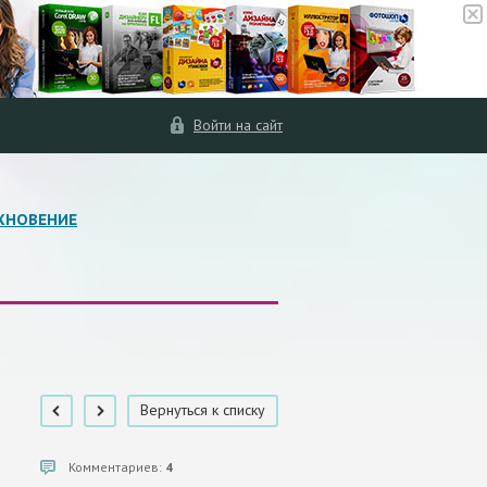
Войти на сайт
ХНОВЕНИЕ
Вернуться к списку
Комментариев:
4