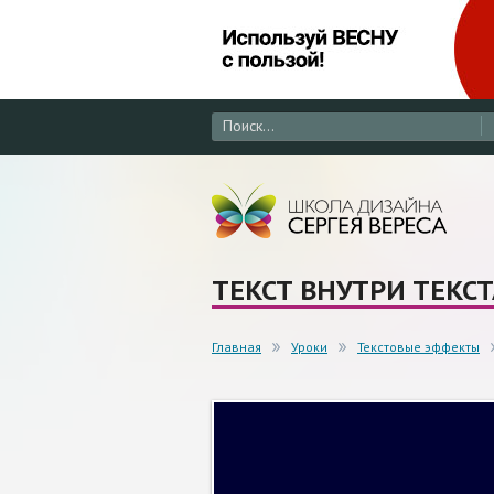
ТЕКСТ ВНУТРИ ТЕКС
Главная
Уроки
Текстовые эффекты