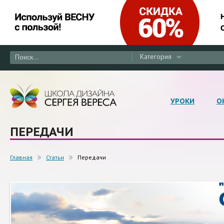
Категория
УРОКИ
О
ПЕРЕДАЧИ
Главная
Статьи
Передачи