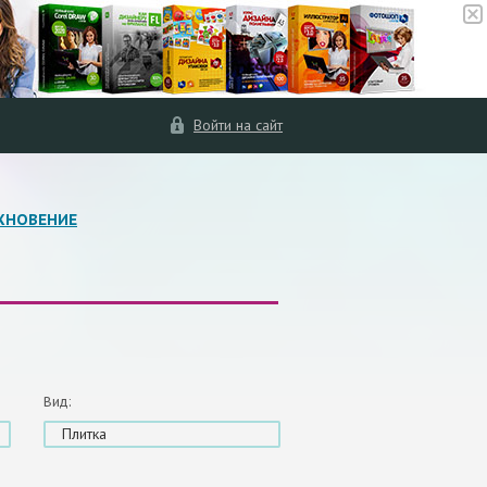
Войти на сайт
ХНОВЕНИЕ
Вид:
Плитка