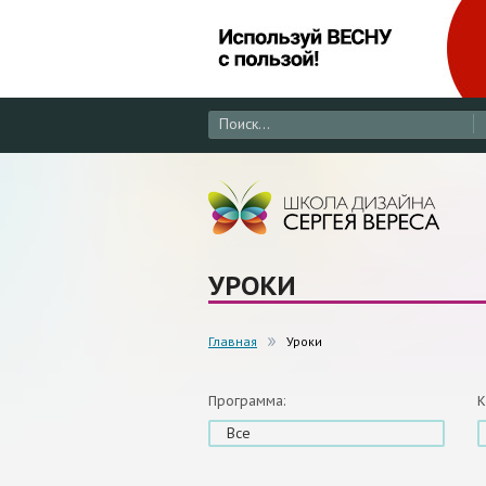
УРОКИ
Главная
Уроки
Программа:
К
Все