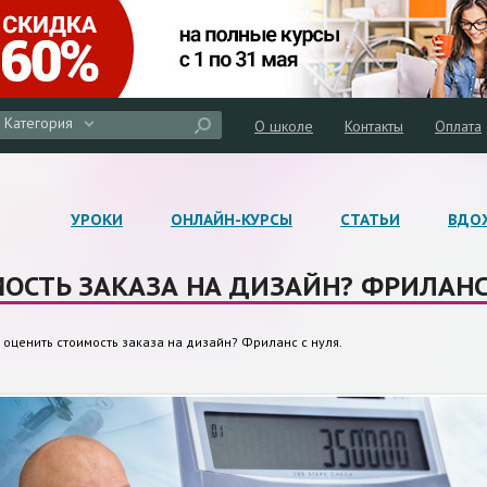
Категория
О школе
Контакты
Оплата
УРОКИ
ОНЛАЙН-КУРСЫ
СТАТЬИ
ВДО
ОСТЬ ЗАКАЗА НА ДИЗАЙН? ФРИЛАНС 
 оценить стоимость заказа на дизайн? Фриланс с нуля.