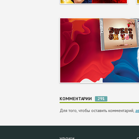
КОММЕНТАРИИ
291
Для того, чтобы оставить комментарий,
а