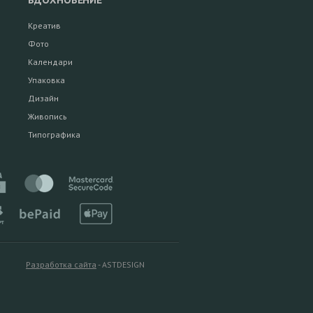
ВДОХНОВЕНИЕ
Креатив
Фото
Календари
Упаковка
Дизайн
Живопись
Типографика
Разработка сайта
- ASTDESIGN