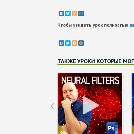
Чтобы увидеть урок полностью
а
ТАКЖЕ УРОКИ КОТОРЫЕ МОГ
Prev