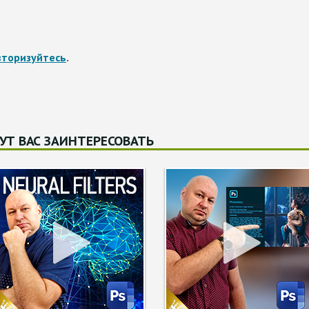
вторизуйтесь
.
УТ ВАС ЗАИНТЕРЕСОВАТЬ