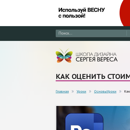
КАК ОЦЕНИТЬ СТОИМ
Главная
Уроки
ОсновыУроки
Как