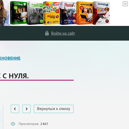
Войти на сайт
ХНОВЕНИЕ
С НУЛЯ.
Вернуться к списку
Просмотров:
2467