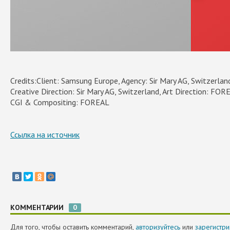
Credits:Client: Samsung Europe, Agency: Sir Mary AG, Switzerlan
Creative Direction: Sir Mary AG, Switzerland, Art Direction: FOR
CGI & Compositing: FOREAL
Ссылка на источник
КОММЕНТАРИИ
0
Для того, чтобы оставить комментарий,
авторизуйтесь
или
зарегистри