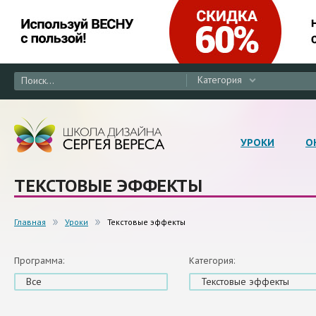
Категория
УРОКИ
О
ТЕКСТОВЫЕ ЭФФЕКТЫ
Главная
Уроки
Текстовые эффекты
Программа:
Категория:
Все
Текстовые эффекты