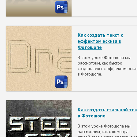
Как создать текст с
эффектом эскиза в
Фотошопе
В этом уроке Фотошопа мы
рассмотрим, как быстро
создать текст с эффектом эски
в Фотошопе.
Как создать стальной тек
в Фотошопе
В этом уроке Фотошопа мы
рассмотрим, как с помощью