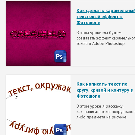
Как сделать карамельны
текстовый эффект в
Фотошопе
В этом уроке мы будем
создавать эффект карамельно
текста в Adobe Photoshop.
Как написать текст по
кругу, кривой и контуру в
Фотошопе
В этом уроке я расскажу,
как написать текст вокруг како
либо предмета на рисунке.