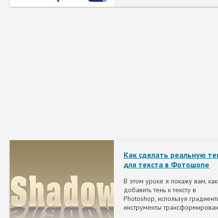
Как сделать реальную те
для текста в Фотошопе
В этом уроке я покажу вам, как
добавить тень к тексту в
Photoshop, используя градиент
инструменты трансформирован