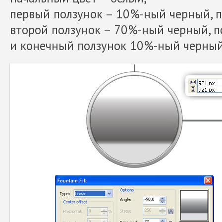
первый ползунок – 10%-ный черный, 
второй ползунок – 70%-ный черный, 
и конечный ползунок 10%-ный черный