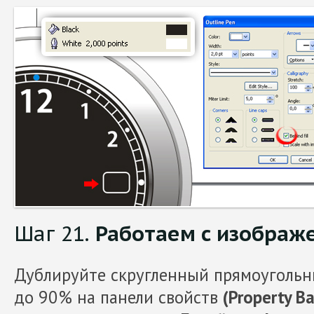
Шаг 21.
Работаем с изображ
Дублируйте скругленный прямоугольн
до 90% на панели свойств
(Property Ba