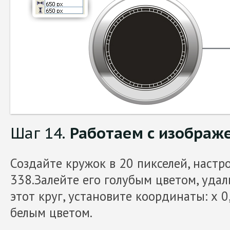
Шаг 14.
Работаем с изображ
Создайте кружок в 20 пикселей, настро
338.Залейте его голубым цветом, удал
этот круг, установите координаты: х 0,
белым цветом.