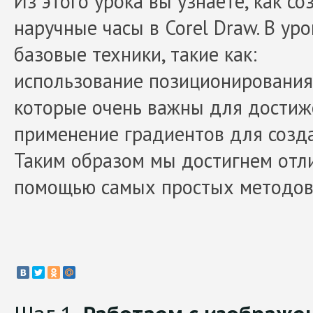
Из этого урока вы узнаете, как с
наручные часы в Corel Draw. В ур
базовые техники, такие как:
использование позиционирования 
которые очень важны для достиж
применение градиентов для созда
Таким образом мы достигнем отл
помощью самых простых методов