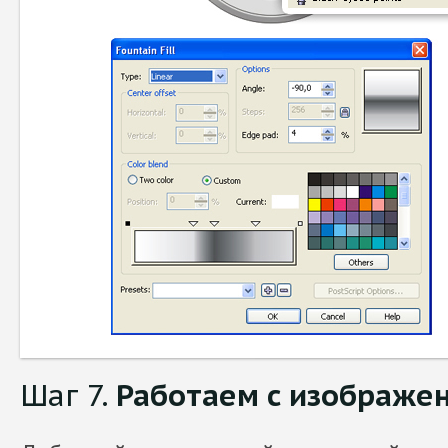
Шаг 7.
Работаем с изображе