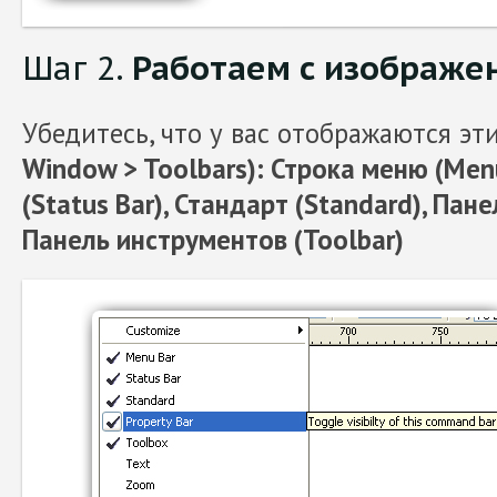
Шаг 2.
Работаем с изображе
Убедитесь, что у вас отображаются эт
Window > Toolbars): Строка меню (Menu
(Status Bar), Стандарт (Standard), Пане
Панель инструментов (Toolbar)