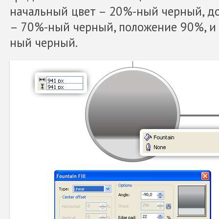
начальный цвет – 20%-ный черный, д
– 70%-ный черный, положение 90%, и
ный черный.