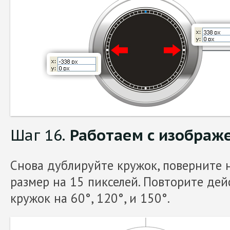
Шаг 16.
Работаем с изображ
Снова дублируйте кружок, поверните н
размер на 15 пикселей. Повторите дей
кружок на 60°, 120°, и 150°.