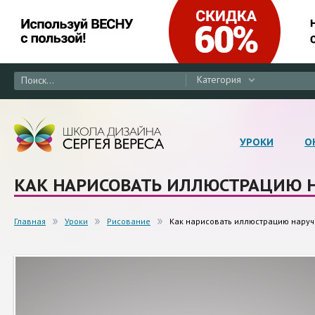
Категория
УРОКИ
О
КАК НАРИСОВАТЬ ИЛЛЮСТРАЦИЮ Н
Главная
Уроки
Рисование
Как нарисовать иллюстрацию наруч