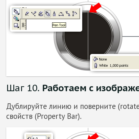
Шаг 10.
Работаем с изображ
Дублируйте линию и поверните (rotate
свойств (Property Bar).