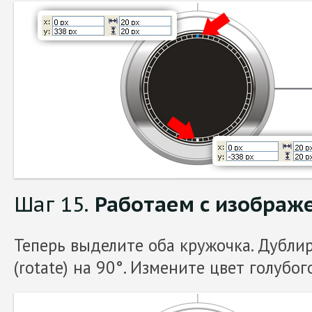
Шаг 15.
Работаем с изображ
Теперь выделите оба кружочка. Дубли
(rotate) на 90°. Измените цвет голубог