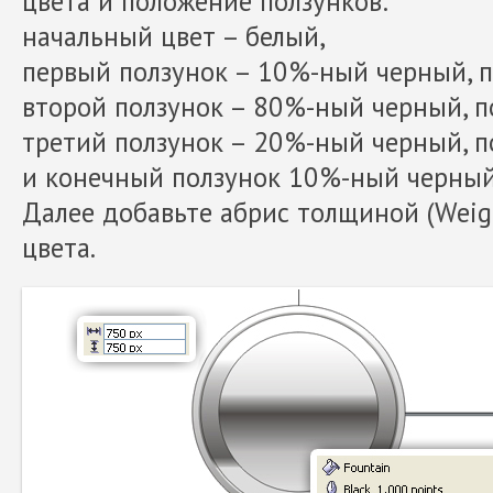
цвета и положение ползунков:
начальный цвет – белый,
первый ползунок – 10%-ный черный, 
второй ползунок – 80%-ный черный, 
третий ползунок – 20%-ный черный, 
и конечный ползунок 10%-ный черный
Далее добавьте абрис толщиной (Weigh
цвета.