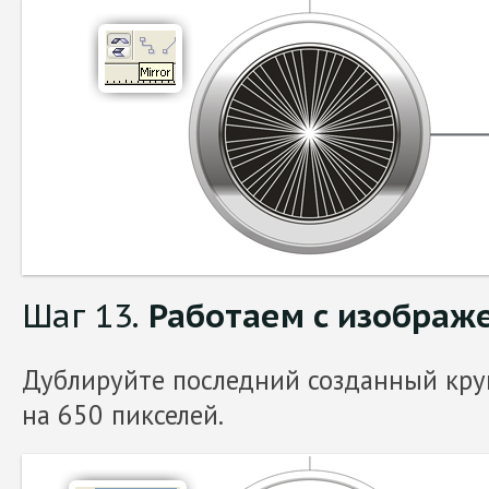
Шаг 13.
Работаем с изображ
Дублируйте последний созданный круг
на 650 пикселей.