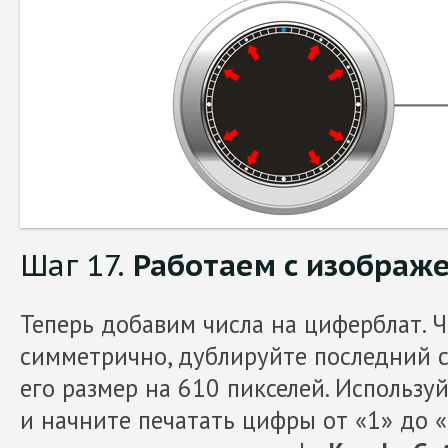
Шаг 17.
Работаем с изображ
Теперь добавим числа на циферблат. 
симметрично, дублируйте последний с
его размер на 610 пикселей. Используй
и начните печатать цифры от «1» до «