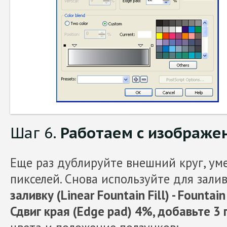
Шаг 6.
Работаем с изображе
Еще раз дублируйте внешний круг, ум
пикселей. Снова используйте для зали
заливку (Linear Fountain Fill) - Fountain 
Сдвиг края (Edge pad) 4%, добавьте 3 