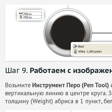
Шаг 9.
Работаем с изображе
Возьмите
Инструмент Перо (Pen Tool)
вертикальную линию в центре круга. 
толщину (Weight) абриса в 1 пункт, бе