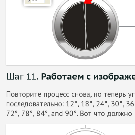
Шаг 11.
Работаем с изображ
Повторите процесс снова, но теперь у
последовательно: 12°, 18°, 24°, 30°, 36°
72°, 78°, 84°, and 90°. Вот что должно