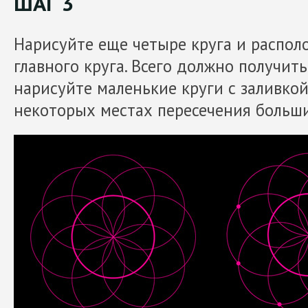
ШАГ 3
Нарисуйте еще четыре круга и распол
главного круга. Всего должно получить
нарисуйте маленькие круги с заливкой
некоторых местах пересечения больши