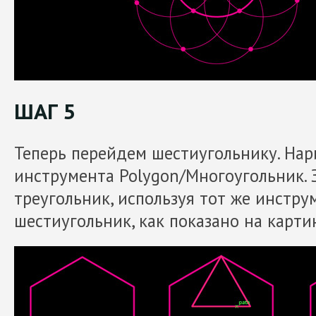
ШАГ 5
Теперь перейдем шестиугольнику. Нар
инструмента Polygon/Многоугольник. 
треугольник, используя тот же инстру
шестиугольник, как показано на карти