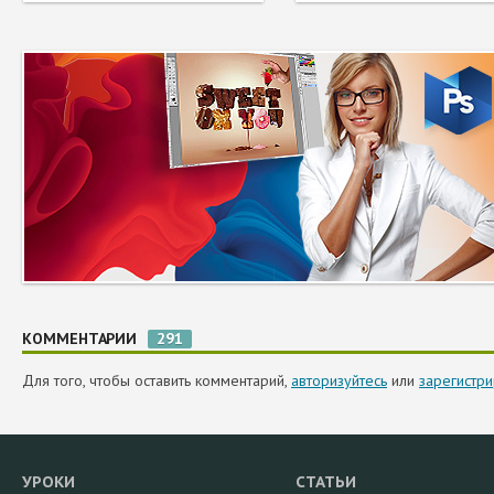
КОММЕНТАРИИ
291
Для того, чтобы оставить комментарий,
авторизуйтесь
или
зарегистри
УРОКИ
СТАТЬИ