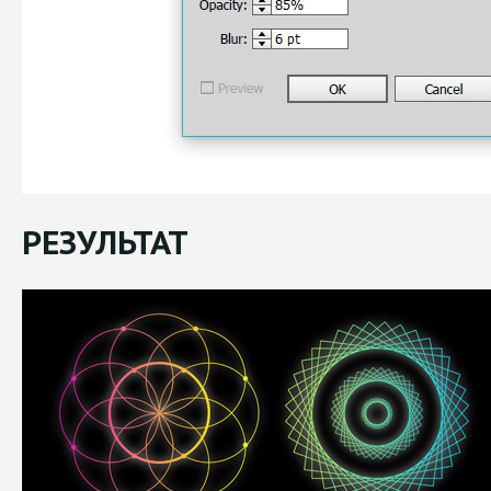
РЕЗУЛЬТАТ