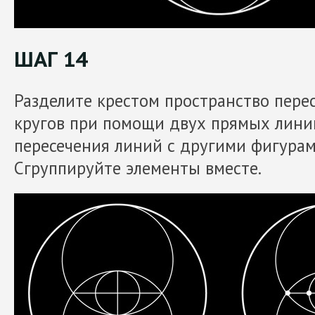
ШАГ 14
Разделите крестом пространство пере
кругов при помощи двух прямых линий
пересечения линий с другими фигурам
Сгруппируйте элементы вместе.