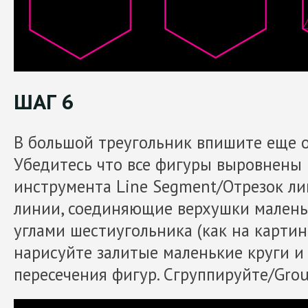
ШАГ 6
В большой треугольник впишите еще 
Убедитесь что все фигуры выровнены 
инструмента Line Segment/Отрезок ли
линии, соединяющие верхушки малень
углами шестиугольника (как на картин
нарисуйте залитые маленькие круги и
пересечения фигур. Сгруппируйте/Grou