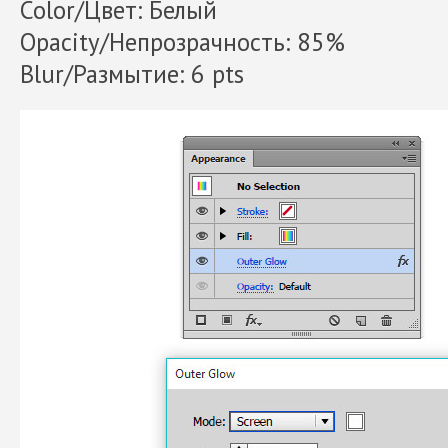
Color/Цвет: Белый
Opacity/Непрозрачность: 85%
Blur/Размытие: 6 pts