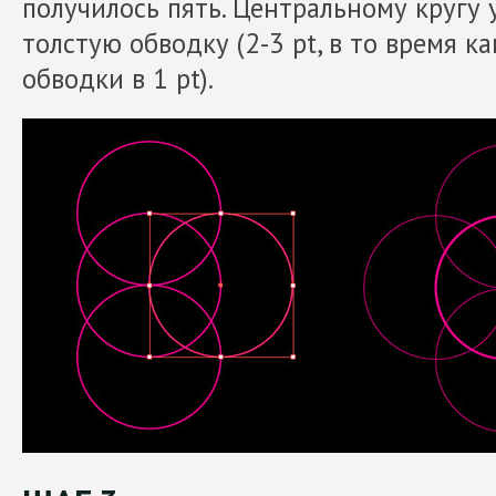
получилось пять. Центральному кругу 
толстую обводку (2-3 pt, в то время к
обводки в 1 pt).