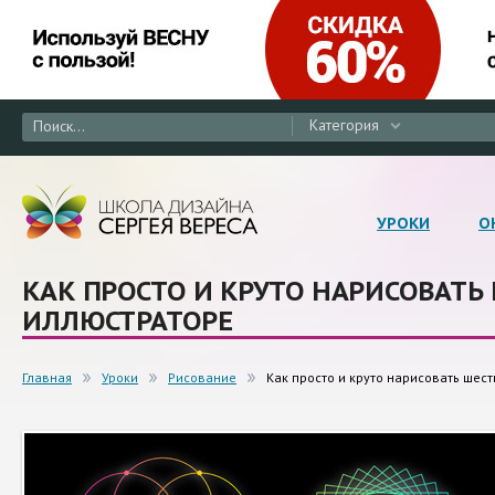
Категория
УРОКИ
О
КАК ПРОСТО И КРУТО НАРИСОВАТЬ
ИЛЛЮСТРАТОРЕ
Главная
Уроки
Рисование
Как просто и круто нарисовать шес