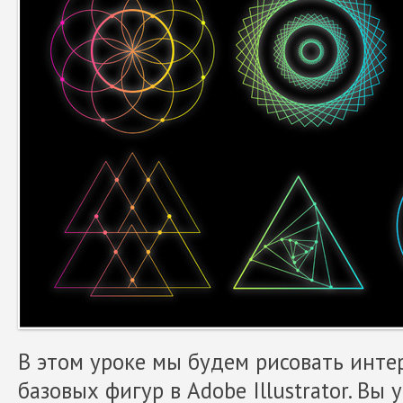
В этом уроке мы будем рисовать инте
базовых фигур в Adobe Illustrator. Вы 