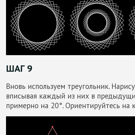
ШАГ 9
Вновь используем треугольник. Нарису
вписывая каждый из них в предыдущи
примерно на 20°. Ориентируйтесь на 