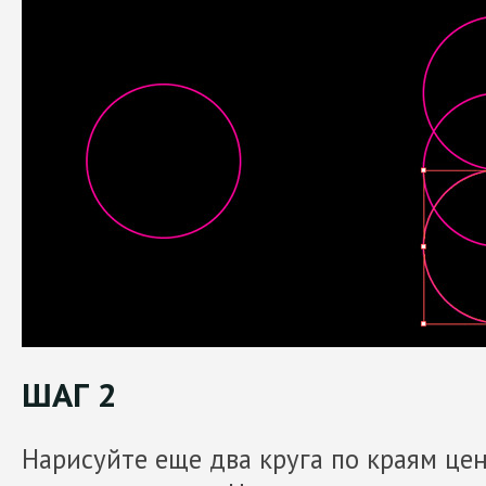
ШАГ 2
Нарисуйте еще два круга по краям цен