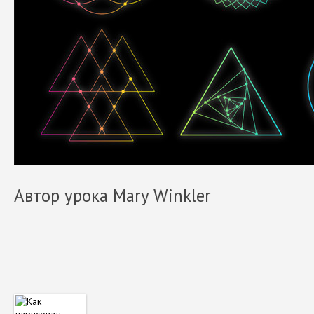
Автор урока Mary Winkler