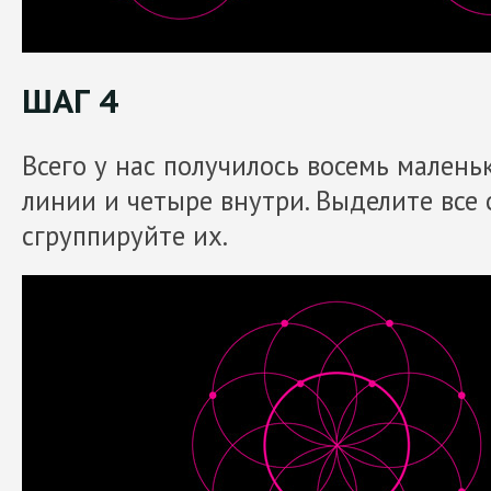
ШАГ 4
Всего у нас получилось восемь малень
линии и четыре внутри. Выделите все
сгруппируйте их.