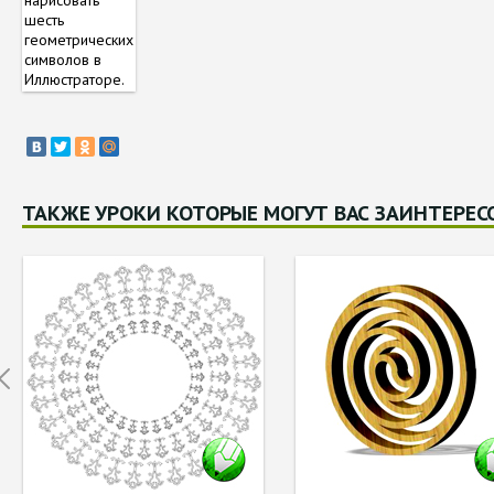
ТАКЖЕ УРОКИ КОТОРЫЕ МОГУТ ВАС ЗАИНТЕРЕС
Prev