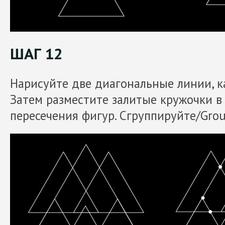
ШАГ 12
Нарисуйте две диагональные линии, к
Затем разместите залитые кружочки в
пересечения фигур. Сгруппируйте/Grou