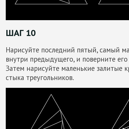
ШАГ 10
Нарисуйте последний пятый, самый м
внутри предыдущего, и поверните его
Затем нарисуйте маленькие залитые к
стыка треугольников.