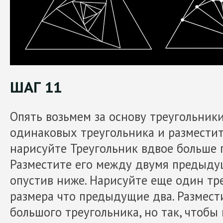
ШАГ 11
Опять возьмем за основу треугольники
одинаковых треугольника и разместит
нарисуйте Треугольник вдвое больше
Разместите его между двумя предыду
опустив ниже. Нарисуйте еще один тр
размера что предыдущие два. Размест
большого треугольника, но так, чтобы