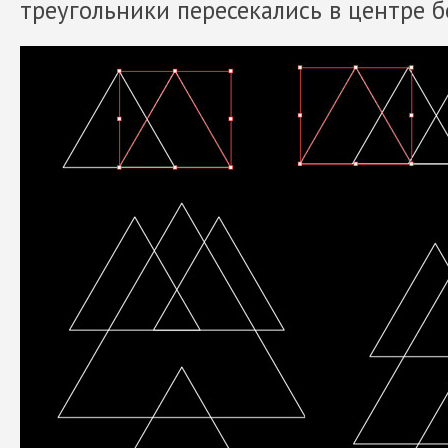
треугольники пересекались в центре б