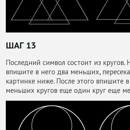
ШАГ 13
Последний символ состоит из кругов. 
впишите в него два меньших, пересека
картинке ниже. После этого впишите в
меньших кругов еще один круг еще ме