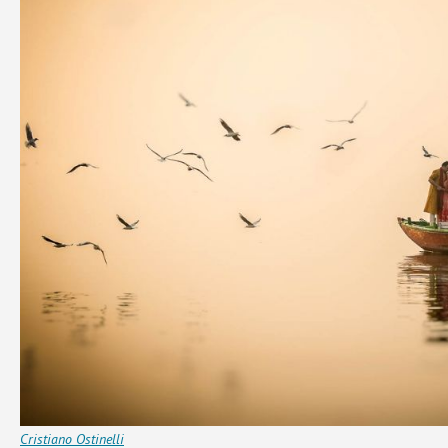
Cristiano Ostinelli