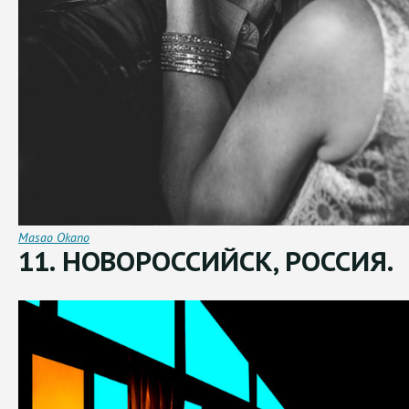
Masao Okano
11. НОВОРОССИЙСК, РОССИЯ.