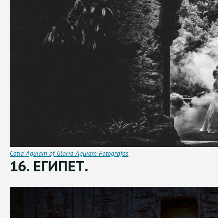
Catia Aguiam of Gloria Aguiam Fotografas
16. ЕГИПЕТ.