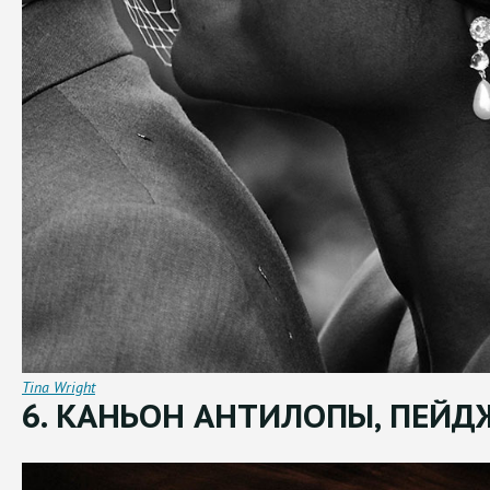
Tina Wright
6. КАНЬОН АНТИЛОПЫ, ПЕЙДЖ