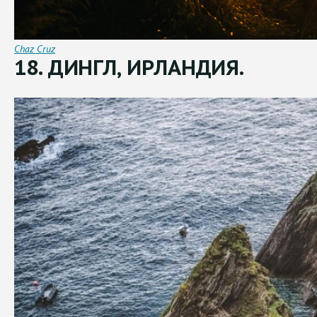
Chaz Cruz
18. ДИНГЛ, ИРЛАНДИЯ.