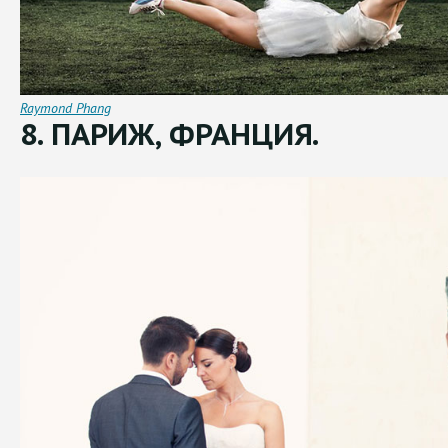
Raymond Phang
8. ПАРИЖ, ФРАНЦИЯ.