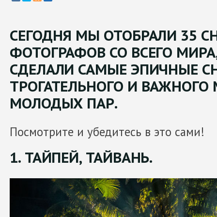
СЕГОДНЯ МЫ ОТОБРАЛИ 35 
ФОТОГРАФОВ СО ВСЕГО МИРА
СДЕЛАЛИ САМЫЕ ЭПИЧНЫЕ С
ТРОГАТЕЛЬНОГО И ВАЖНОГО
МОЛОДЫХ ПАР.
Посмотрите и убедитесь в это сами!
1. ТАЙПЕЙ, ТАЙВАНЬ.