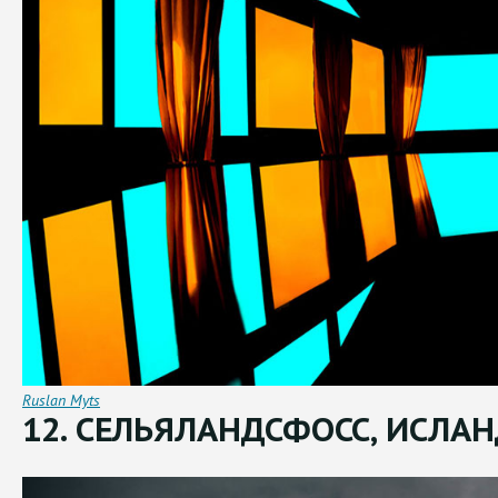
Ruslan Myts
12. СЕЛЬЯЛАНДСФОСС, ИСЛАН