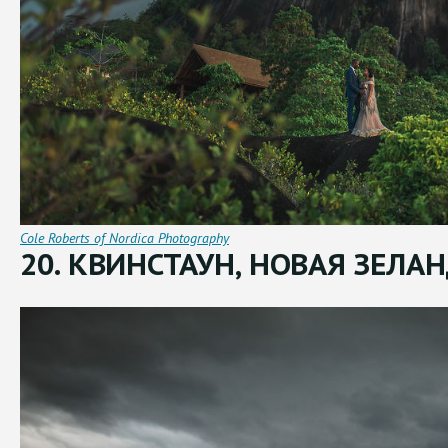
Cole Roberts of Nordica Photography
20. КВИНСТАУН, НОВАЯ ЗЕЛА