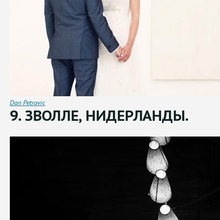
Dan Petrovic
9. ЗВОЛЛЕ, НИДЕРЛАНДЫ.