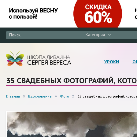
Категория
УРОКИ
О
35 СВАДЕБНЫХ ФОТОГРАФИЙ, КОТО
Главная
Вдохновение
Фото
35 свадебных фотографий, которы