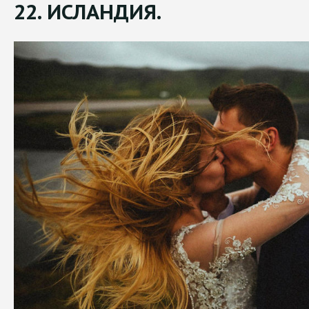
22. ИСЛАНДИЯ.