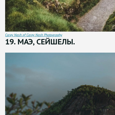
Carey Nash of Carey Nash Photography
19. МАЭ, СЕЙШЕЛЫ.