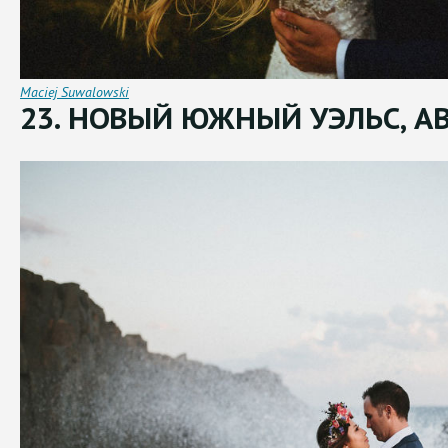
Maciej Suwalowski
23. НОВЫЙ ЮЖНЫЙ УЭЛЬС, А