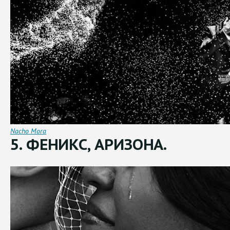
Nacho Mora
5. ФЕНИКС, АРИЗОНА.