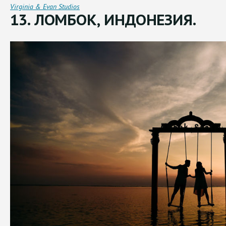
Virginia & Evan Studios
13. ЛОМБОК, ИНДОНЕЗИЯ.