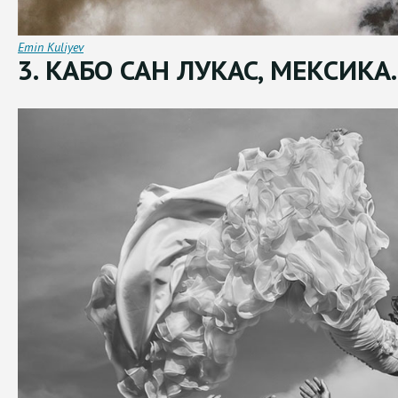
Emin Kuliyev
3. КАБО САН ЛУКАС, МЕКСИКА.