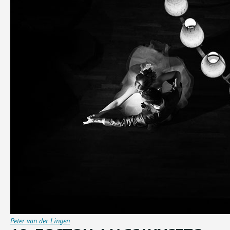
Peter van der Lingen