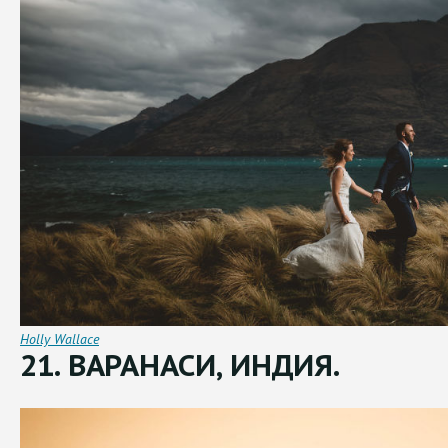
Holly Wallace
21. ВАРАНАСИ, ИНДИЯ.