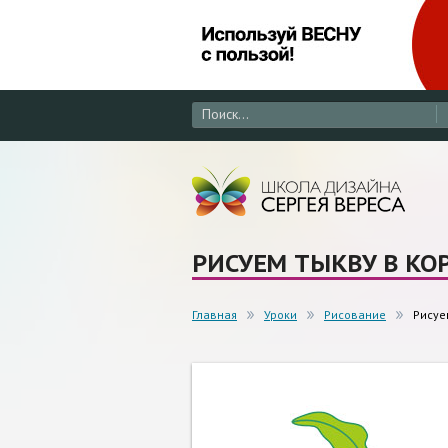
РИСУЕМ ТЫКВУ В КО
Главная
Уроки
Рисование
Рисуе