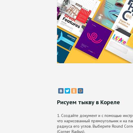
Рисуем тыкву в Кореле
1. Создайте документ и с помощью инстр
что нарисованный прямоугольник и на па
радиуса его углов. Выберите Round Corne
(Corner Radius).