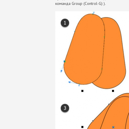
команда Group (Control-G) ).