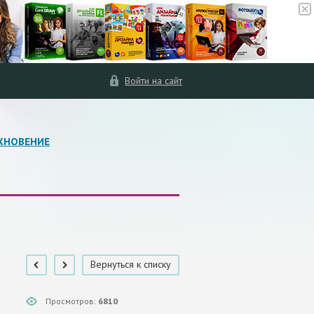
Войти на сайт
ХНОВЕНИЕ
Вернуться к списку
Просмотров:
6810