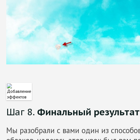
Шаг 8.
Финальный результат
Мы разобрали с вами один из способов