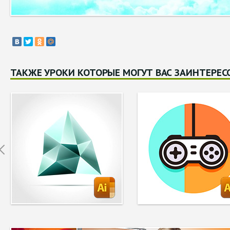
ТАКЖЕ УРОКИ КОТОРЫЕ МОГУТ ВАС ЗАИНТЕРЕС
Prev