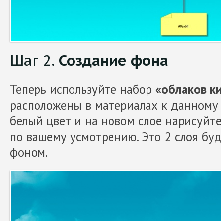
Шаг 2.
Создание фона
Теперь используйте набор
«облаков к
расположены в материалах к данному 
белый цвет и на новом слое нарисуйт
по вашему усмотрению. Это 2 слоя бу
фоном.