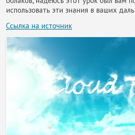
облаков, надеюсь этот урок был вам п
использовать эти знания в ваших дал
Ссылка на источник