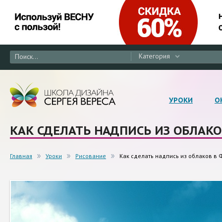
Категория
УРОКИ
О
КАК СДЕЛАТЬ НАДПИСЬ ИЗ ОБЛАК
Главная
Уроки
Рисование
Как сделать надпись из облаков в