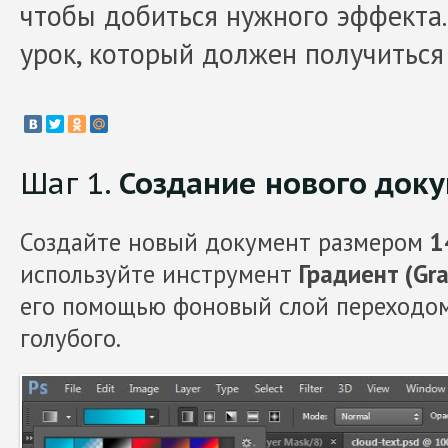
чтобы добиться нужного эффекта.
урок, который должен получиться
Шаг 1.
Создание нового док
Создайте новый документ размером
1
используйте инструмент
Градиент (Gra
его помощью фоновый слой переходом
голубого.