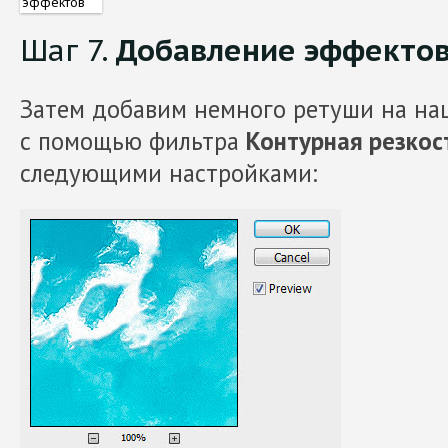
Шаг 7.
Добавление эффекто
Затем добавим немного ретуши на наш
с помощью фильтра
Контурная резкос
следующими настройками: