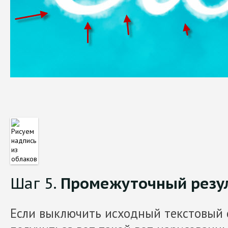
Шаг 5.
Промежуточный резу
Если выключить исходный текстовый с