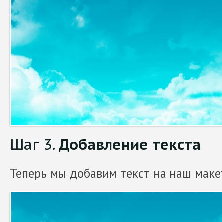
Шаг 3.
Добавление текста
Теперь мы добавим текст на наш маке