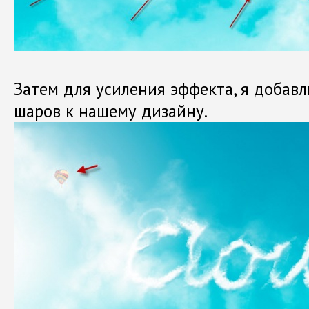
Затем для усиления эффекта, я добав
шаров к нашему дизайну.