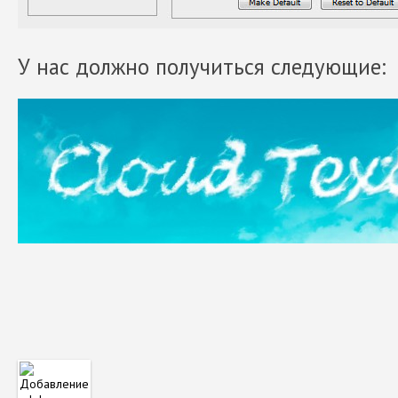
У нас должно получиться следующие: