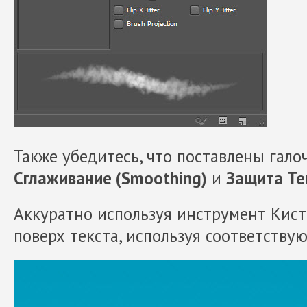
Также убедитесь, что поставлены гало
Сглаживание (Smoothing)
и
Защита Тек
Аккуратно используя инструмент Кисть 
поверх текста, используя соответству