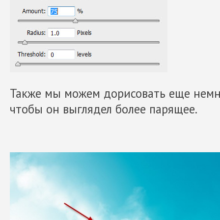
Также мы можем дорисовать еще немно
чтобы он выглядел более парящее.