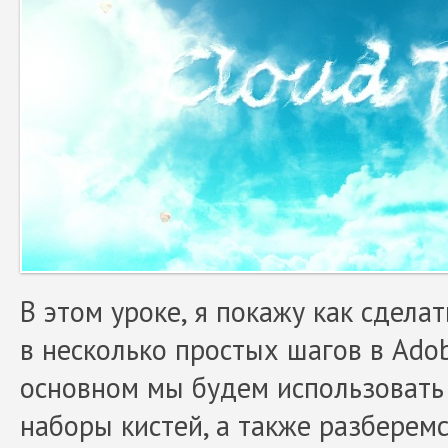
В этом уроке, я покажу как сдела
в несколько простых шагов в Adob
основном мы будем использовать
наборы кистей, а также разберемс