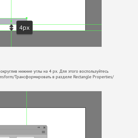
округлив нижние углы на 4 px. Для этого воспользуйтесь
nsform/Трансформировать в разделе Rectangle Properties/