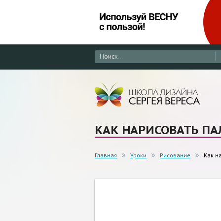
КАК НАРИСОВАТЬ ПА
Главная
Уроки
Рисование
Как н