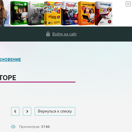
Войти на сайт
ХНОВЕНИЕ
ТОРЕ
Вернуться к списку
Просмотров:
5740