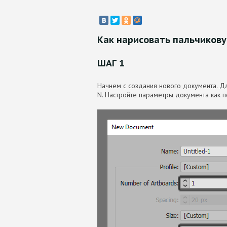
Как нарисовать пальчиков
ШАГ 1
Начнем с создания нового документа. Дл
N. Настройте параметры документа как п