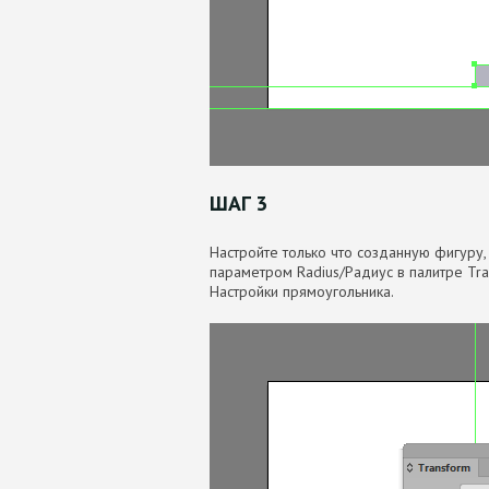
ШАГ 3
Настройте только что созданную фигуру, 
параметром Radius/Радиус в палитре Tra
Настройки прямоугольника.