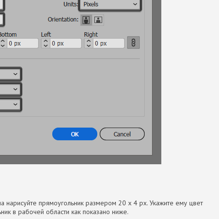
а нарисуйте прямоугольник размером 20 x 4 px. Укажите ему цвет
ник в рабочей области как показано ниже.