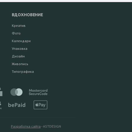
ВДОХНОВЕНИЕ
Креатив
Фото
Календари
Упаковка
Дизайн
Живопись
Типографика
Разработка сайта
- ASTDESIGN