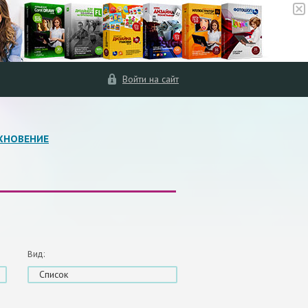
Войти на сайт
ХНОВЕНИЕ
Вид:
Список