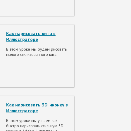
Как нарисовать кита в
Иллюстраторе
В этом уроке мы будем рисовать
милого стилизованного кита.
Как нарисовать 3D-иконку в
Иллюстраторе
В этом уроке мы узнаем как
быстро нарисовать стильную 3D-