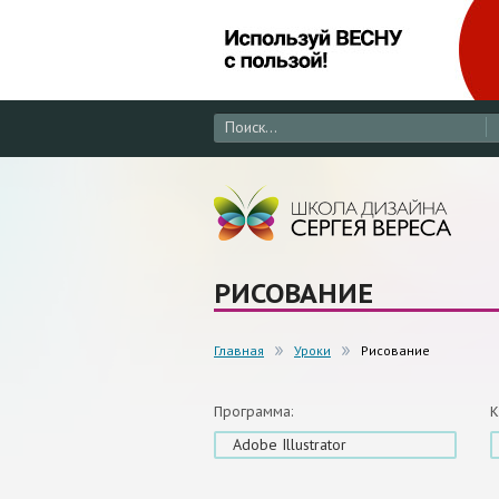
РИСОВАНИЕ
Главная
Уроки
Рисование
Программа:
К
Adobe Illustrator