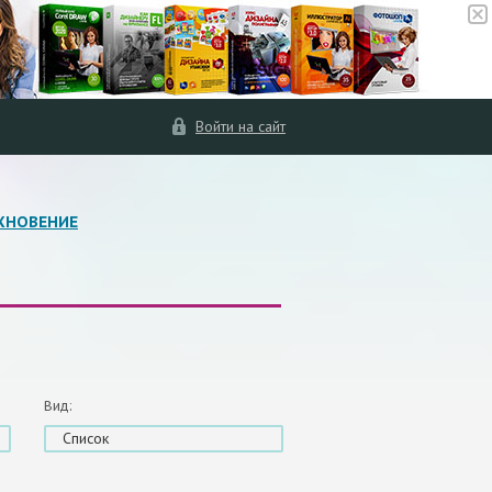
Войти на сайт
ХНОВЕНИЕ
Вид:
Список