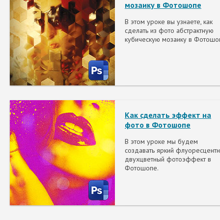
мозаику в Фотошопе
В этом уроке вы узнаете, как
сделать из фото абстрактную
кубическую мозаику в Фотошо
Как сделать эффект на
фото в Фотошопе
В этом уроке мы будем
создавать яркий флуоресцент
двухцветный фотоэффект в
Фотошопе.