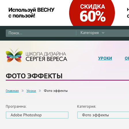
Категория
УРОКИ
О
ФОТО ЭФФЕКТЫ
Главная
Уроки
Фото эффекты
Программа:
Категория:
Adobe Photoshop
Фото эффекты