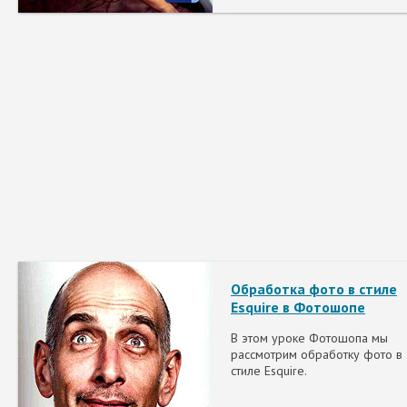
Обработка фото в стиле
Esquire в Фотошопе
В этом уроке Фотошопа мы
рассмотрим обработку фото в
стиле Esquire.