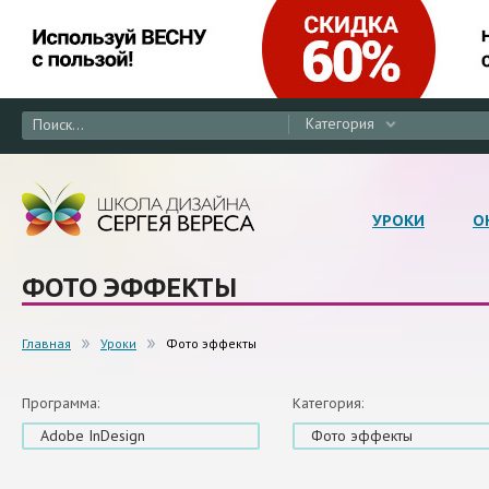
Категория
УРОКИ
О
ФОТО ЭФФЕКТЫ
Главная
Уроки
Фото эффекты
Программа:
Категория:
Adobe InDesign
Фото эффекты