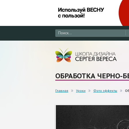
ОБРАБОТКА ЧЕРНО-
Главная
Уроки
Фото эффекты
Об