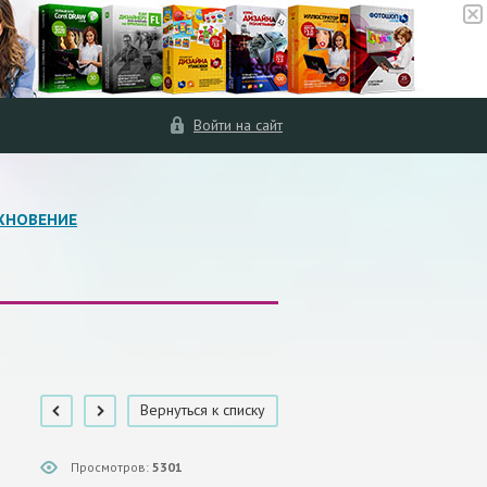
Войти на сайт
ХНОВЕНИЕ
Вернуться к списку
Просмотров:
5301