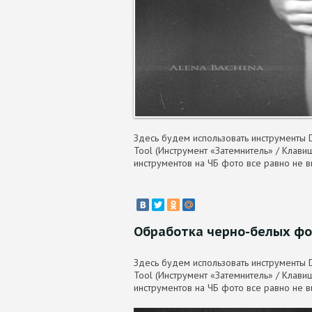
Здесь будем использовать инструменты D
Tool (Инструмент «Затемнитель» / Клавиш
инструментов на ЧБ фото все равно не ви
Обработка черно-белых фо
Здесь будем использовать инструменты D
Tool (Инструмент «Затемнитель» / Клавиш
инструментов на ЧБ фото все равно не ви