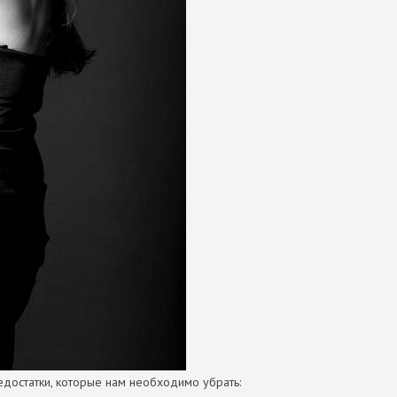
едостатки, которые нам необходимо убрать: