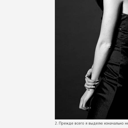
2. Прежде всего я выделю изначально н