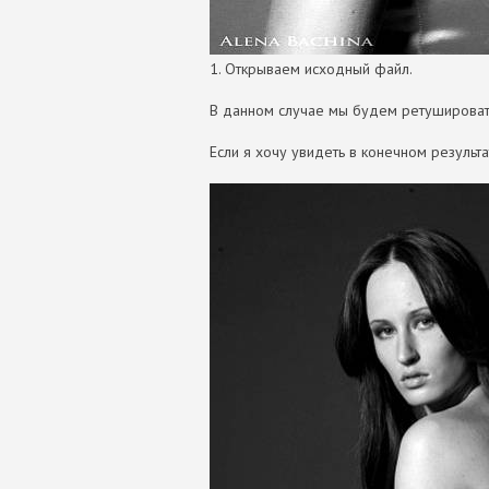
1. Открываем исходный файл.
В данном случае мы будем ретушироват
Если я хочу увидеть в конечном результа