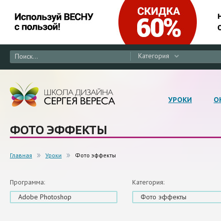
Категория
УРОКИ
О
ФОТО ЭФФЕКТЫ
Главная
Уроки
Фото эффекты
Программа:
Категория:
Adobe Photoshop
Фото эффекты