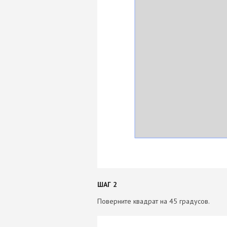
ШАГ 2
Поверните квадрат на 45 градусов.