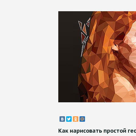
Как нарисовать простой г