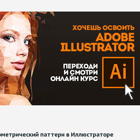
еометрический паттерн в Иллюстраторе