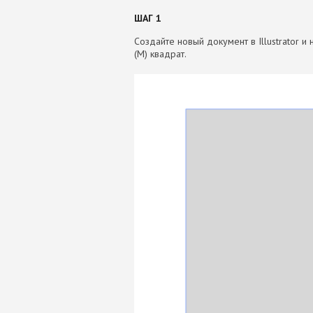
ШАГ 1
Создайте новый документ в Illustrator 
(M) квадрат.