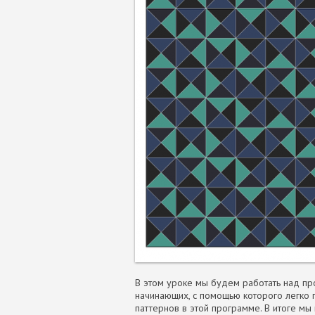
В этом уроке мы будем работать над про
начинающих, с помощью которого легко 
паттернов в этой программе. В итоге мы 