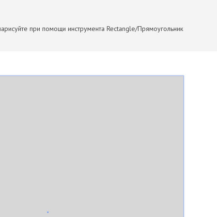
и нарисуйте при помощи инструмента Rectangle/Прямоугольник