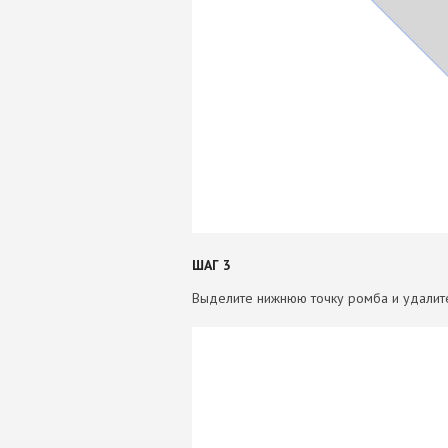
ШАГ 3
Выделите нижнюю точку ромба и удалит