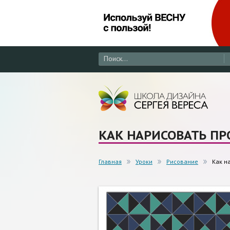
КАК НАРИСОВАТЬ ПР
Главная
Уроки
Рисование
Как н