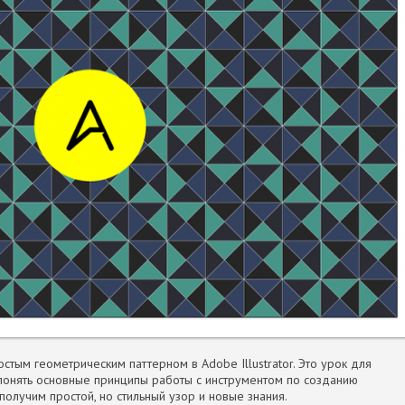
стым геометрическим паттерном в Adobe Illustrator. Это урок для
понять основные принципы работы с инструментом по созданию
получим простой, но стильный узор и новые знания.