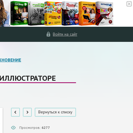
Войти на сайт
ХНОВЕНИЕ
 ИЛЛЮСТРАТОРЕ
Вернуться к списку
Просмотров:
6277