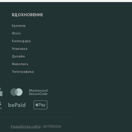
ВДОХНОВЕНИЕ
Креатив
Фото
Календари
Упаковка
Дизайн
Живопись
Типографика
Разработка сайта
- ASTDESIGN