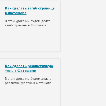
Как сделать загиб страницы
в Фотошопе
В этом уроке мы будем делать
загиб страницы в Фотошопе.
Как сделать реалистичную
тень в Фотошопе
В этом уроке мы будем делать
реалистичную тень в Фотошопе