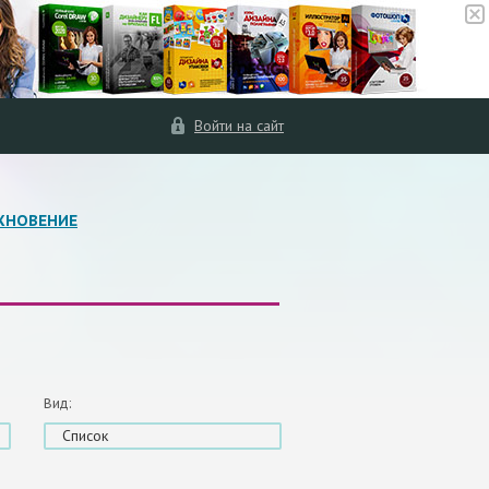
Войти на сайт
ХНОВЕНИЕ
Вид:
Список