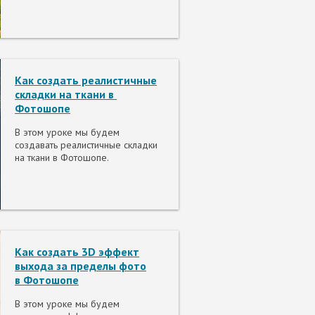
Как создать реалистичные
складки на ткани в
Фотошопе
В этом уроке мы будем
создавать реалистичные складки
на ткани в Фотошопе.
Как создать 3D эффект
выхода за пределы фото
в Фотошопе
В этом уроке мы будем