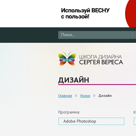
ДИЗАЙН
Главная
Уроки
Дизайн
Программа:
К
Adobe Photoshop