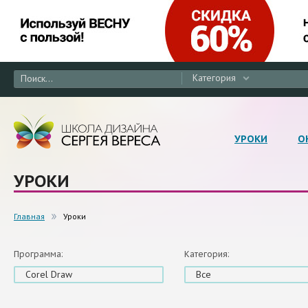
Категория
УРОКИ
О
УРОКИ
Главная
Уроки
Программа:
Категория:
Corel Draw
Все