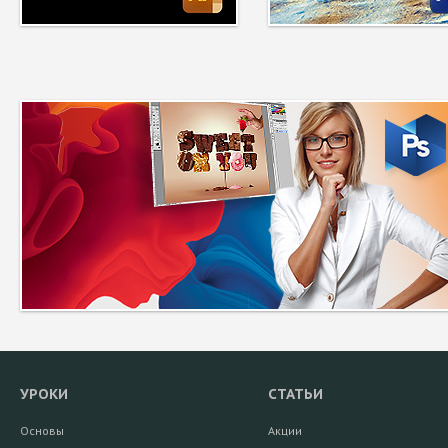
УРОКИ
СТАТЬИ
Основы
Акции