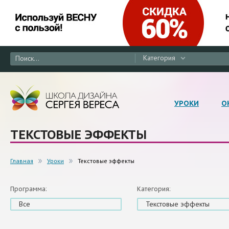
Категория
УРОКИ
О
ТЕКСТОВЫЕ ЭФФЕКТЫ
Главная
Уроки
Текстовые эффекты
Программа:
Категория:
Все
Текстовые эффекты