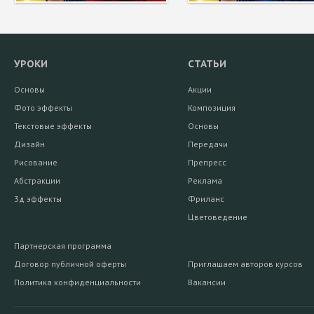
УРОКИ
СТАТЬИ
Основы
Акции
Фото эффекты
Композиция
Текстовые эффекты
Основы
Дизайн
Передачи
Рисование
Препресс
Абстракции
Реклама
3д эффекты
Фриланс
Цветоведение
Партнерская программа
Договор публичной оферты
Приглашаем авторов курсов
Политика конфиденциальности
Вакансии