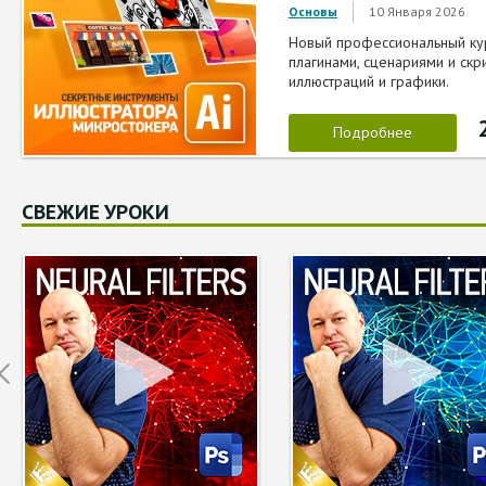
10 Января 2026
Основы
Новый профессиональный кур
плагинами, сценариями и ск
иллюстраций и графики.
Подробнее
СВЕЖИЕ УРОКИ
Prev