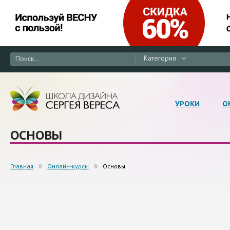
Категория
УРОКИ
О
ОСНОВЫ
Главная
Онлайн-курсы
Основы