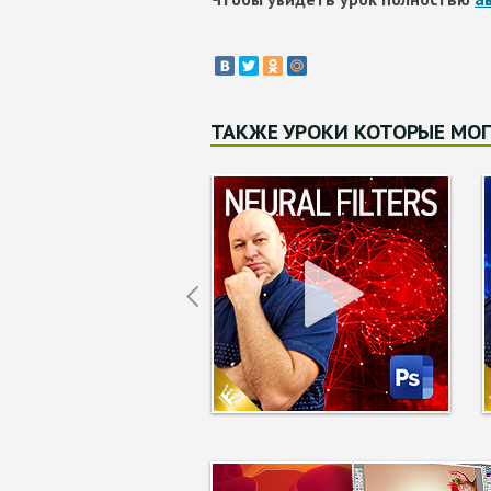
ТАКЖЕ УРОКИ КОТОРЫЕ МОГ
Prev