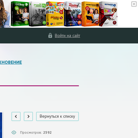
Войти на сайт
ХНОВЕНИЕ
Вернуться к списку
Просмотров:
2592