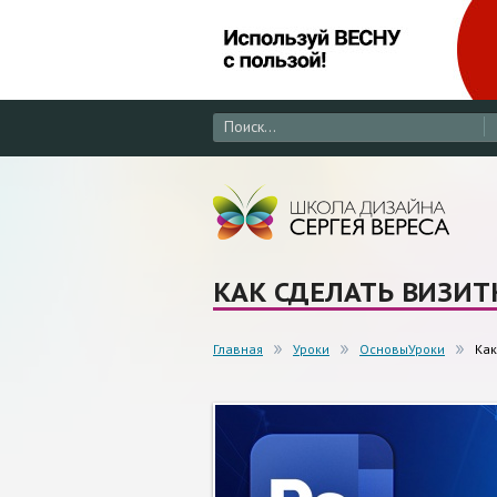
КАК СДЕЛАТЬ ВИЗИТ
Главная
Уроки
ОсновыУроки
Как