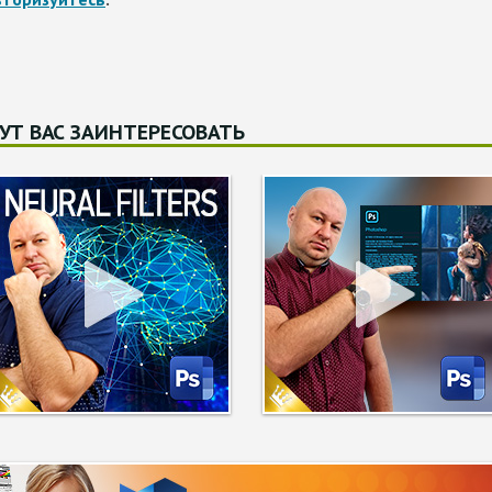
УТ ВАС ЗАИНТЕРЕСОВАТЬ