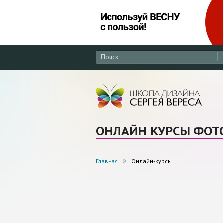
ОНЛАЙН КУРСЫ ФОТО
Главная
Онлайн-курсы