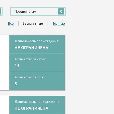
Продвинутым
0
Все
Бесплатные
Платные
Длительность прохождения:
НЕ ОГРАНИЧЕНА
Количество занятий:
15
Количество тестов:
5
Длительность прохождения:
НЕ ОГРАНИЧЕНА