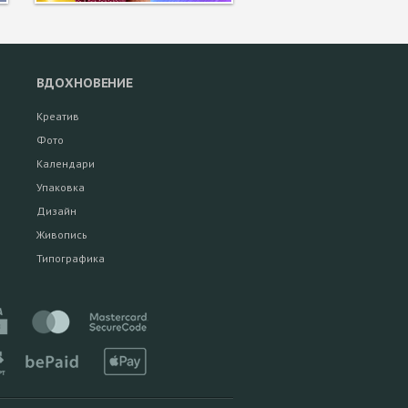
ВДОХНОВЕНИЕ
Креатив
Фото
Календари
Упаковка
Дизайн
Живопись
Типографика