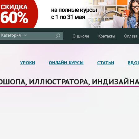
Категория
О школе
Контакты
Оплата
УРОКИ
ОНЛАЙН-КУРСЫ
СТАТЬИ
ВДО
ШОПА, ИЛЛЮСТРАТОРА, ИНДИЗАЙНА