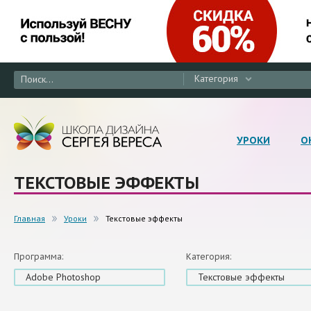
Категория
УРОКИ
О
ТЕКСТОВЫЕ ЭФФЕКТЫ
Главная
Уроки
Текстовые эффекты
Программа:
Категория:
Adobe Photoshop
Текстовые эффекты