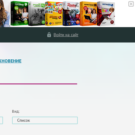
Войти на сайт
ХНОВЕНИЕ
Вид:
Список