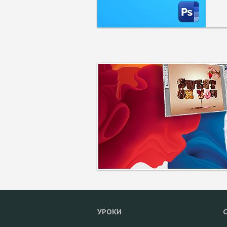
УРОКИ