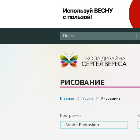
РИСОВАНИЕ
Главная
Уроки
Рисование
Программа:
К
Adobe Photoshop