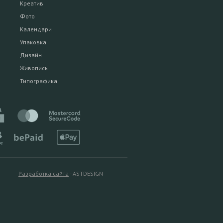
Креатив
Фото
Календари
Упаковка
Дизайн
Живопись
Типографика
Разработка сайта
- ASTDESIGN