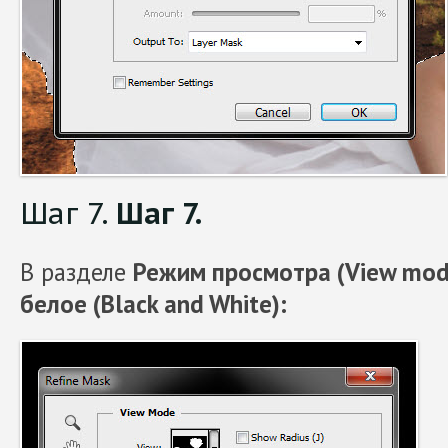
Шаг 7.
Шаг 7.
В разделе
Режим просмотра (View mod
белое (Black and White):