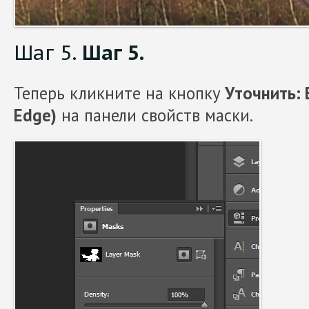
Шаг 5.
Шаг 5.
Теперь кликните на кнопку
Уточнить: 
Edge)
на панели свойств маски.