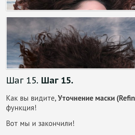
Шаг 15.
Шаг 15.
Как вы видите,
Уточнение маски (Refi
функция!
Вот мы и закончили!