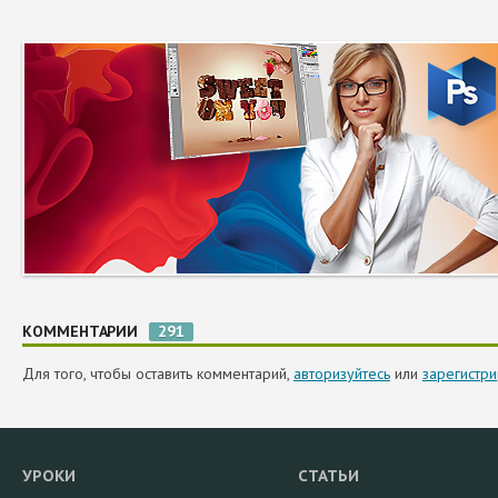
КОММЕНТАРИИ
291
Для того, чтобы оставить комментарий,
авторизуйтесь
или
зарегистри
УРОКИ
СТАТЬИ