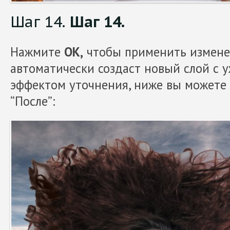
Шаг 14.
Шаг 14.
Нажмите
ОК,
чтобы применить измене
автоматически создаст новый слой с
эффектом уточнения, ниже вы можете 
“После”: