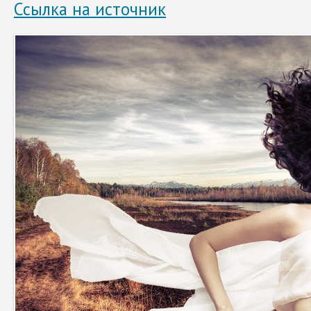
Ссылка на источник