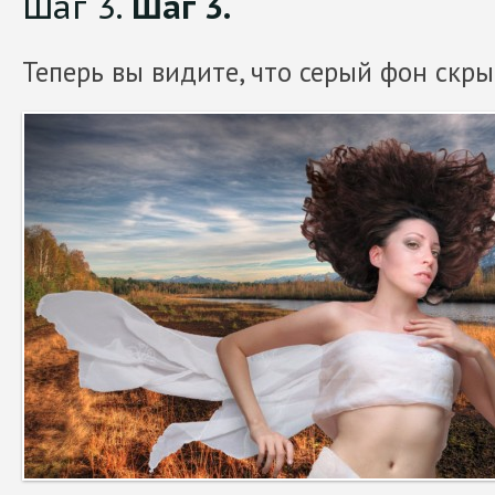
Шаг 3.
Шаг 3.
Теперь вы видите, что серый фон скры