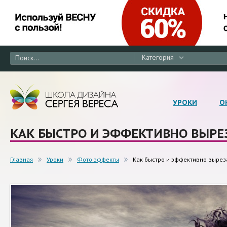
Категория
УРОКИ
О
КАК БЫСТРО И ЭФФЕКТИВНО ВЫРЕ
Главная
Уроки
Фото эффекты
Как быстро и эффективно вырез