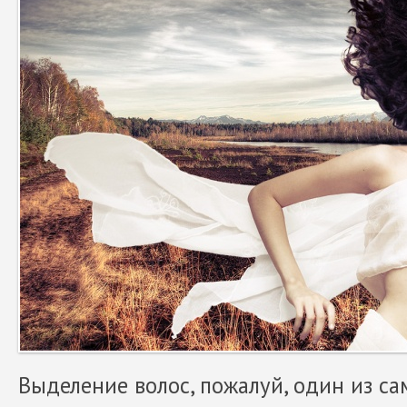
Выделение волос, пожалуй, один из са