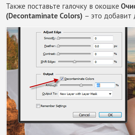
Также поставьте галочку в окошке
Очис
(Decontaminate Colors)
– это добавит 