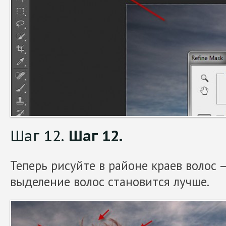
Шаг 12.
Шаг 12.
Теперь рисуйте в районе краев волос –
выделение волос становится лучше.