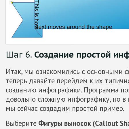
Шаг 6.
Создание простой ин
Итак, мы ознакомились с основными 
теперь давайте перейдем к их типичн
созданию инфографики. Программа поз
довольно сложную инфографику, но в 
мы сейчас создадим простой пример.
Выберите
Фигуры выносок (Callout Sh