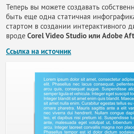
Теперь вы можете создавать собствен
быть еще одна статичная инфографика
стартом в создании интерактивного д
вроде
Corel Video Studio или Adobe Aft
Ссылка на источник