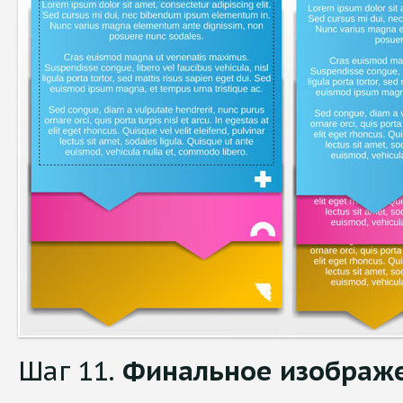
Шаг 11.
Финальное изображ