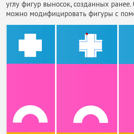
углу фигур выносок, созданных ранее.
можно модифицировать фигуры с пом