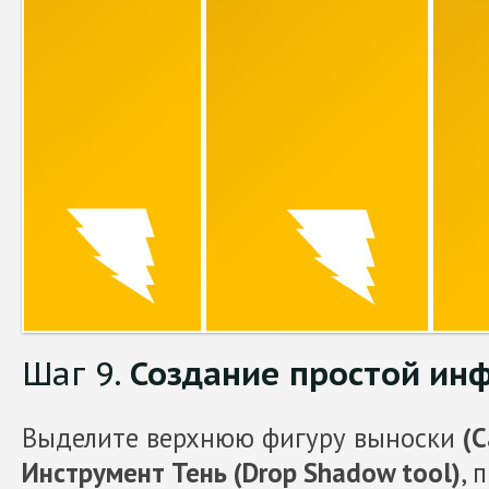
Шаг 9.
Создание простой ин
Выделите верхнюю фигуру выноски
(C
Инструмент Тень (Drop Shadow tool)
, 