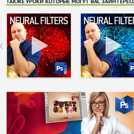
ТАКЖЕ УРОКИ КОТОРЫЕ МОГУТ ВАС ЗАИНТЕРЕС
Prev