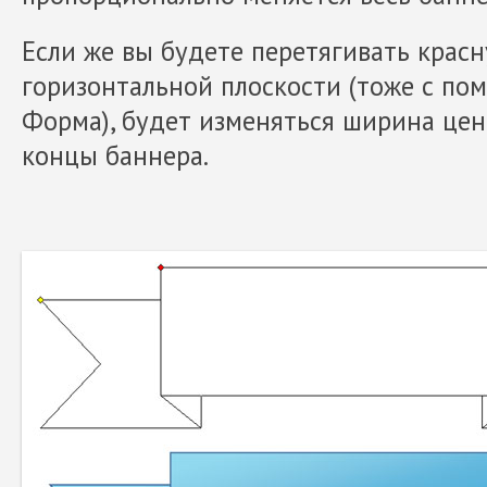
Если же вы будете перетягивать красн
горизонтальной плоскости (тоже с п
Форма), будет изменяться ширина це
концы баннера.