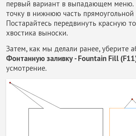
первый вариант в выпадающем меню.
точку в нижнюю часть прямоугольной 
Постарайтесь передвинуть красную то
хвостика выноски.
Затем, как мы делали ранее, уберите 
Фонтанную заливку - Fountain Fill (F11
усмотрение.