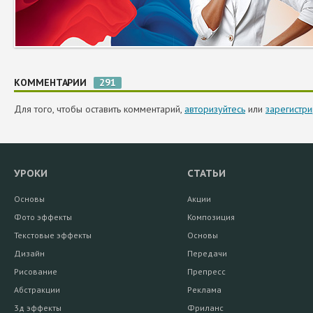
КОММЕНТАРИИ
291
Для того, чтобы оставить комментарий,
авторизуйтесь
или
зарегистри
УРОКИ
СТАТЬИ
Основы
Акции
Фото эффекты
Композиция
Текстовые эффекты
Основы
Дизайн
Передачи
Рисование
Препресс
Абстракции
Реклама
3д эффекты
Фриланс