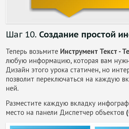
Шаг 10.
Создание простой и
Теперь возьмите
Инструмент Текст - Te
любую информацию, которая вам нужн
Дизайн этого урока статичен, но инт
позволит переключаться на каждую вк
ней.
Разместите каждую вкладку инфограф
место на панели Диспетчер объектов