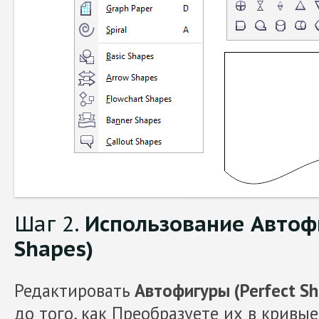
Шаг 2.
Использование Автофи
Shapes)
Редактировать
Автофигуры (Perfect Sh
до того, как Преобразуете их в кривые