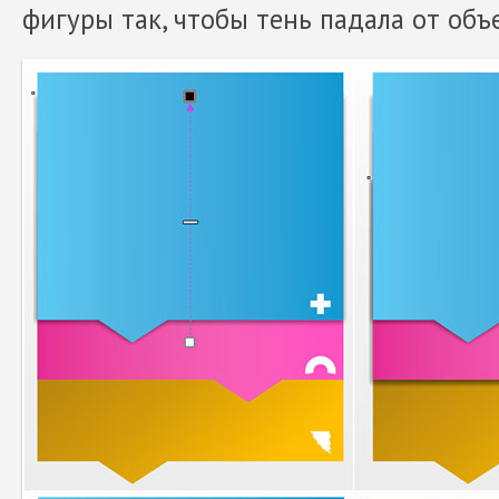
фигуры так, чтобы тень падала от объ