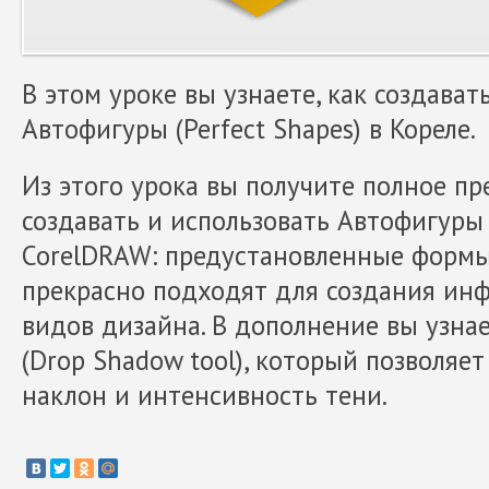
В этом уроке вы узнаете, как создават
Автофигуры (Perfect Shapes) в Кореле.
Из этого урока вы получите полное пр
создавать и использовать Автофигуры (
CorelDRAW: предустановленные формы
прекрасно подходят для создания ин
видов дизайна. В дополнение вы узна
(Drop Shadow tool), который позволяе
наклон и интенсивность тени.