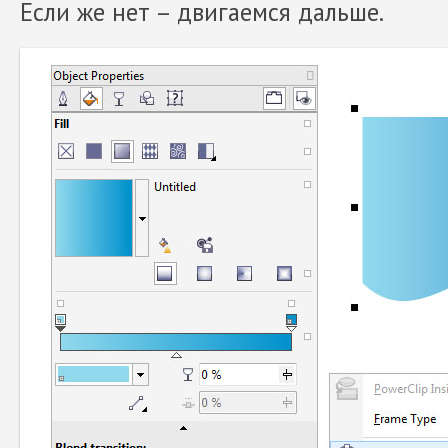
Если же нет – двигаемся дальше.