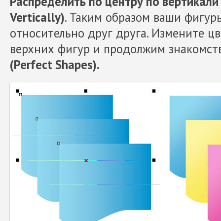
Распределить по центру по вертикали (
Vertically)
. Таким образом ваши фигу
относительно друг друга. Измените цв
верхних фигур и продолжим знакомст
(Perfect Shapes).