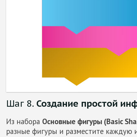
Шаг 8.
Создание простой ин
Из набора
Основные фигуры (Basic Sha
разные фигуры и разместите каждую 