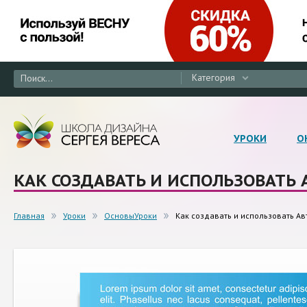
Категория
УРОКИ
О
КАК СОЗДАВАТЬ И ИСПОЛЬЗОВАТЬ 
Главная
Уроки
ОсновыУроки
Как создавать и использовать А