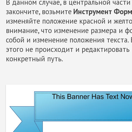
В данном случае, в центральной части 
закончите, возьмите
Инструмент Форма 
изменяйте положение красной и желто
внимание, что изменение размера и ф
собой и изменение положения текста.
этого не происходит и редактировать
конкретный путь.