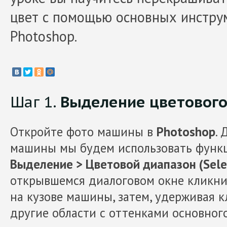
цвет с помощью основных инстру
Photoshop.
Шаг 1.
Выделение цветового
Откройте фото машины в
Photoshop
.
машины мы будем использовать функц
Выделение > Цветовой диапазон (Selec
открывшемся диалоговом окне кликни
на кузове машины, затем, удерживая 
другие области с оттенками основног