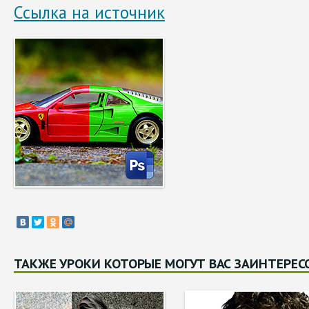
Ссылка на источник
ТАКЖЕ УРОКИ КОТОРЫЕ МОГУТ ВАС ЗАИНТЕРЕС