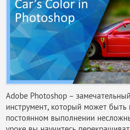
Adobe Photoshop – замечательны
инструмент, который может быть
постоянном выполнении несложны
уроке вы научитесь перекрашиват