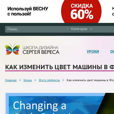
Категория
УРОКИ
О
КАК ИЗМЕНИТЬ ЦВЕТ МАШИНЫ В 
Главная
Уроки
Фото эффекты
Как изменить цвет машины в Ф