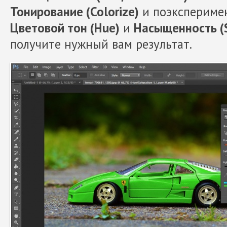
Тонирование (Colorize)
и поэкспериме
Цветовой тон (Hue)
и
Насыщенность (S
получите нужный вам результат.