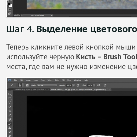
Шаг 4.
Выделение цветового
Теперь кликните левой кнопкой мыши 
используйте черную
Кисть – Brush Tool
места, где вам не нужно изменение цв