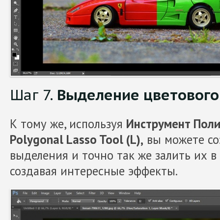
Шаг 7.
Выделение цветового
К тому же, используя
Инструмент Поли
Polygonal Lasso Tool (L),
вы можете со
выделения и точно так же залить их в
создавая интересные эффекты.