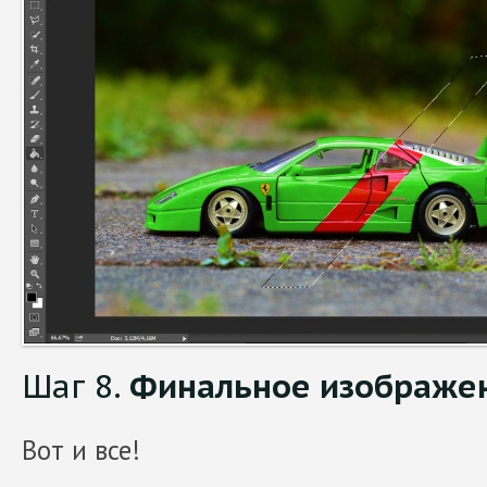
Шаг 8.
Финальное изображе
Вот и все!