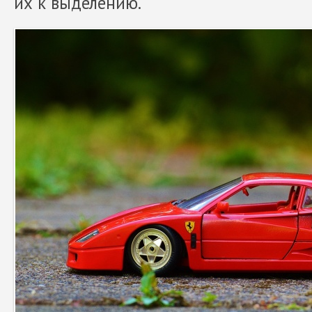
их к выделению.