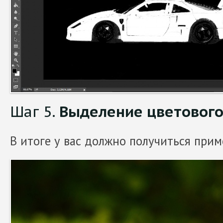
Шаг 5.
Выделение цветового
В итоге у вас должно получиться прим