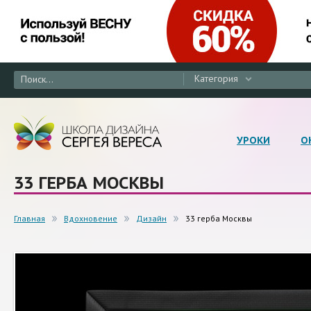
Категория
УРОКИ
О
33 ГЕРБА МОСКВЫ
Главная
Вдохновение
Дизайн
33 герба Москвы