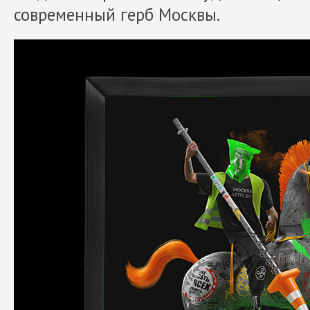
современный герб Москвы.