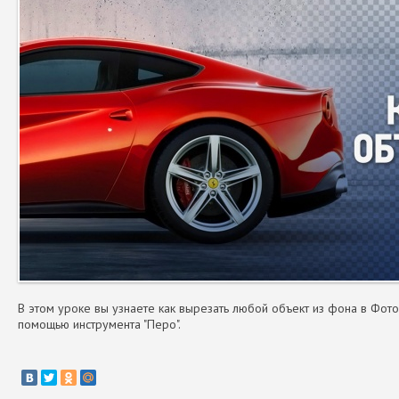
В этом уроке вы узнаете как вырезать любой объект из фона в Фотош
помощью инструмента "Перо".