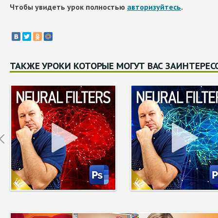
Чтобы увидеть урок полностью
авторизуйтесь
.
ТАКЖЕ УРОКИ КОТОРЫЕ МОГУТ ВАС ЗАИНТЕРЕС
Prev