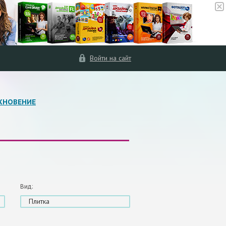
Войти на сайт
ХНОВЕНИЕ
Вид:
Плитка