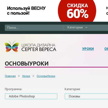
Категория
УРОКИ
О
ОСНОВЫУРОКИ
Главная
Уроки
ОсновыУроки
Программа:
Категория:
Adobe Photoshop
Основы