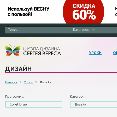
Категория
УРОКИ
О
ДИЗАЙН
Главная
Уроки
Дизайн
Программа:
Категория:
Corel Draw
Дизайн