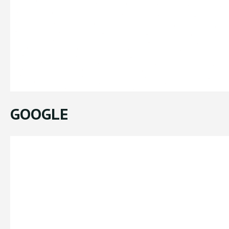
GOOGLE