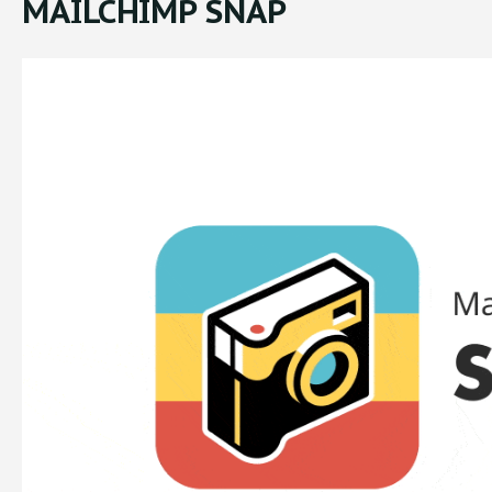
MAILCHIMP SNAP