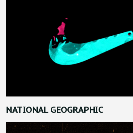
NATIONAL GEOGRAPHIC