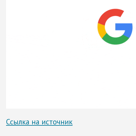
Ссылка на источник