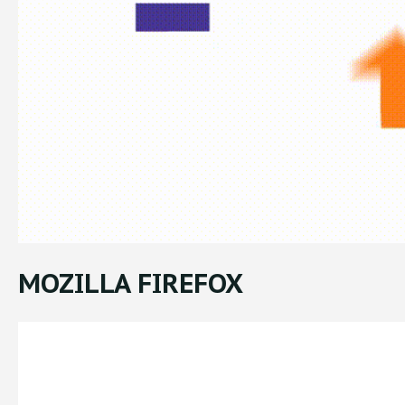
MOZILLA FIREFOX