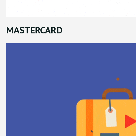
MASTERCARD