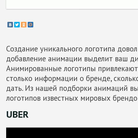
Создание уникального логотипа довол
добавление анимации выделит ваш ди
Анимированные логотипы привлекают
столько информации о бренде, скольк
дать. Из нашей подборки анимаций вы
логотипов известных мировых брендо
UBER