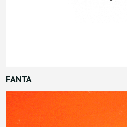
FANTA