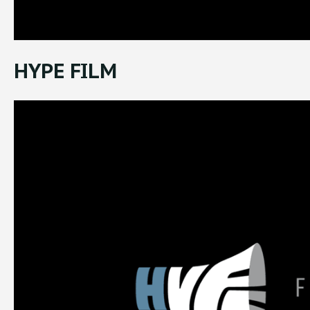
HYPE FILM