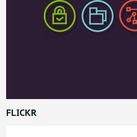
FLICKR