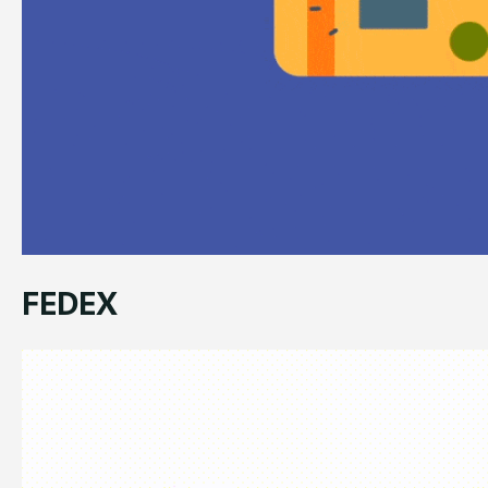
FEDEX