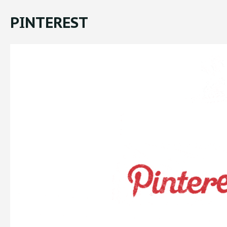
PINTEREST