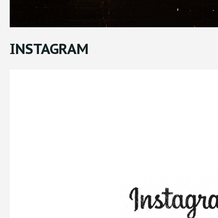
INSTAGRAM