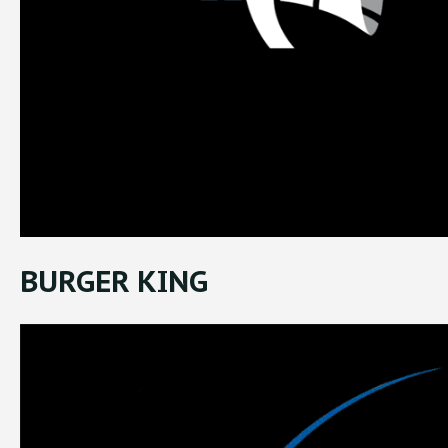
BURGER KING