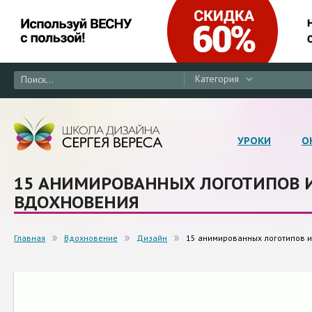
Категория
УРОКИ
О
15 АНИМИРОВАННЫХ ЛОГОТИПОВ И
ВДОХНОВЕНИЯ
Главная
Вдохновение
Дизайн
15 анимированных логотипов 