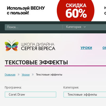
Категория
УРОКИ
О
ТЕКСТОВЫЕ ЭФФЕКТЫ
Главная
Уроки
Текстовые эффекты
Программа:
Категория:
Corel Draw
Текстовые эффекты