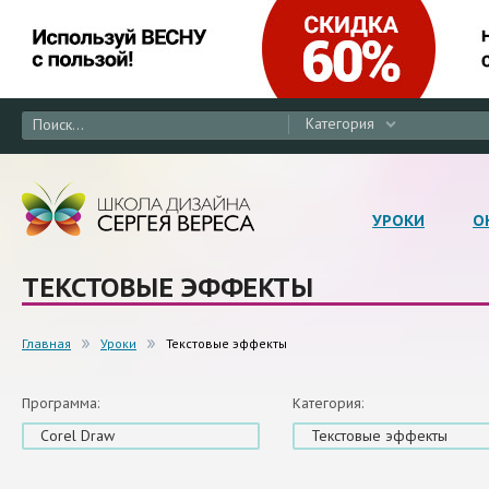
Категория
УРОКИ
О
ТЕКСТОВЫЕ ЭФФЕКТЫ
Главная
Уроки
Текстовые эффекты
Программа:
Категория:
Corel Draw
Текстовые эффекты