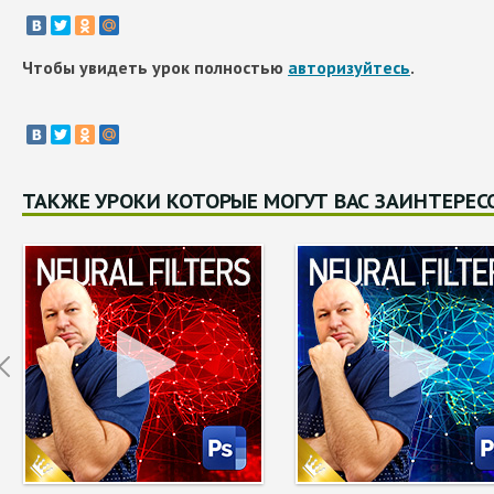
Чтобы увидеть урок полностью
авторизуйтесь
.
ТАКЖЕ УРОКИ КОТОРЫЕ МОГУТ ВАС ЗАИНТЕРЕС
Prev