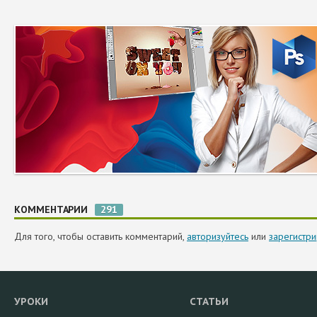
КОММЕНТАРИИ
291
Для того, чтобы оставить комментарий,
авторизуйтесь
или
зарегистри
УРОКИ
СТАТЬИ