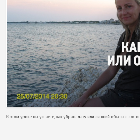
В этом уроке вы узнаете, как убрать дату или лишний объект с фотогр