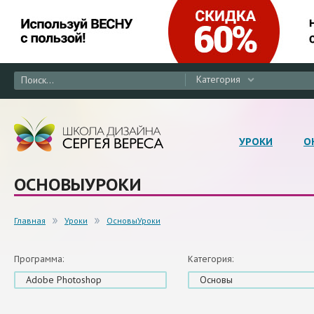
Категория
УРОКИ
О
ОСНОВЫУРОКИ
Главная
Уроки
ОсновыУроки
Программа:
Категория:
Adobe Photoshop
Основы