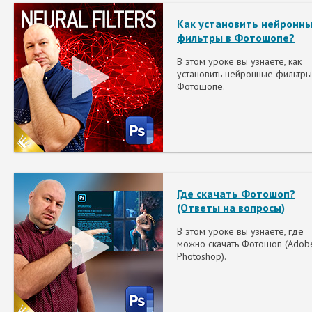
Как установить нейронн
фильтры в Фотошопе?
В этом уроке вы узнаете, как
установить нейронные фильтры
Фотошопе.
Где скачать Фотошоп?
(Ответы на вопросы)
В этом уроке вы узнаете, где
можно скачать Фотошоп (Adob
Photoshop).