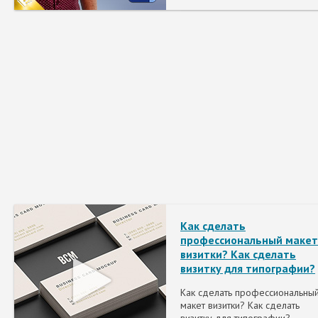
Как сделать
профессиональный макет
визитки? Как сделать
визитку для типографии?
Как сделать профессиональны
макет визитки? Как сделать