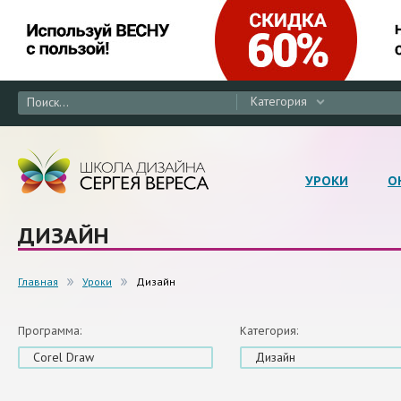
Категория
УРОКИ
О
ДИЗАЙН
Главная
Уроки
Дизайн
Программа:
Категория:
Corel Draw
Дизайн