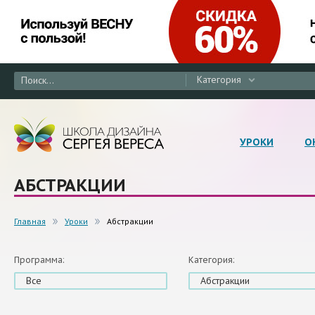
Категория
УРОКИ
О
АБСТРАКЦИИ
Главная
Уроки
Абстракции
Программа:
Категория:
Все
Абстракции