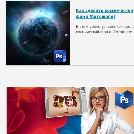
Как сделать космический
фон в Фотошопе}
В этом уроке узнаем, как сдел
космический фон в Фотошопе.