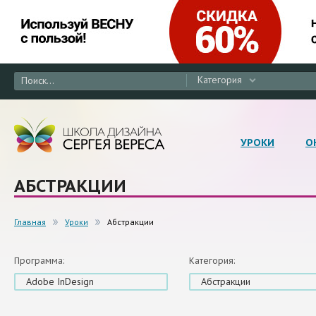
Категория
УРОКИ
О
АБСТРАКЦИИ
Главная
Уроки
Абстракции
Программа:
Категория:
Adobe InDesign
Абстракции