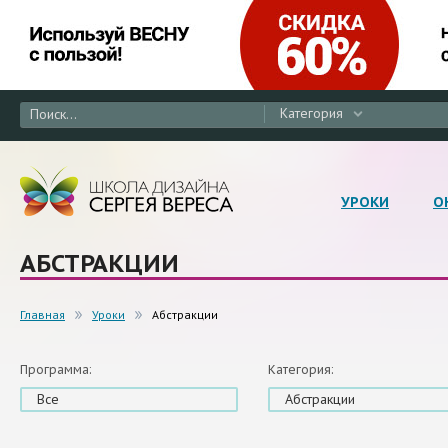
Категория
УРОКИ
О
АБСТРАКЦИИ
Главная
Уроки
Абстракции
Программа:
Категория:
Все
Абстракции