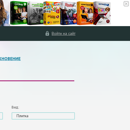
Войти на сайт
ХНОВЕНИЕ
Вид:
Плитка