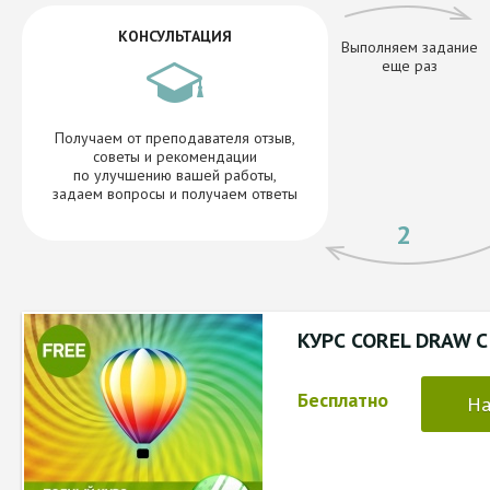
КОНСУЛЬТАЦИЯ
Выполняем задание
еще раз
Получаем от преподавателя отзыв,
советы и рекомендации
по улучшению вашей работы,
задаем вопросы и получаем ответы
2
КУРС COREL DRAW С
Бесплатно
На