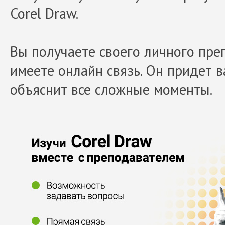
Corel Draw.
Вы получаете своего личного пре
имеете онлайн связь. Он придет 
объяснит все сложные моменты.