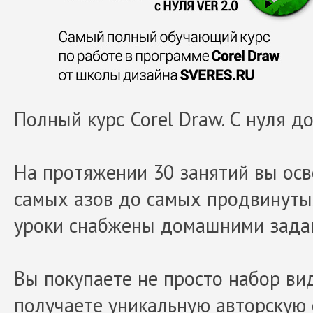
Полный курс Corel Draw. С нуля д
На протяжении 30 занятий вы осв
самых азов до самых продвинутых
уроки снабжены домашними зада
Вы покупаете не просто набор вид
получаете уникальную авторскую 