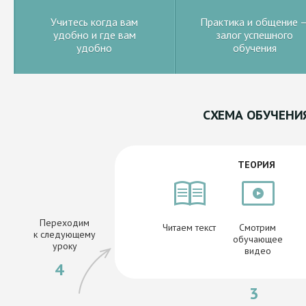
Учитесь когда вам
Практика и общение 
удобно и где вам
залог успешного
удобно
обучения
СХЕМА ОБУЧЕНИ
ТЕОРИЯ
Переходим
Читаем текст
Смотрим
к следующему
обучающее
уроку
видео
4
3