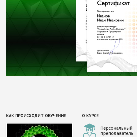
КАК ПРОИСХОДИТ ОБУЧЕНИЕ
О КУРСЕ
Персональный
преподаватель