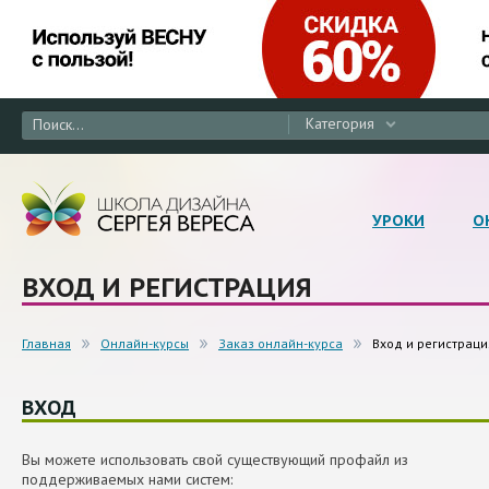
Категория
УРОКИ
О
ВХОД И РЕГИСТРАЦИЯ
Главная
Онлайн-курсы
Заказ онлайн-курса
Вход и регистраци
ВХОД
Вы можете использовать свой существующий профайл из
поддерживаемых нами систем: