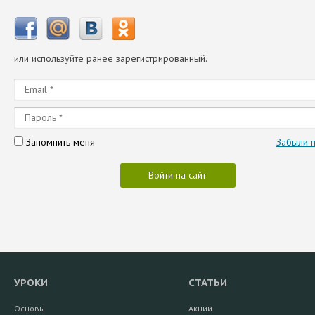
или используйте ранее зарегистрированный.
Запомнить меня
Забыли 
Войти на сайт
УРОКИ
СТАТЬИ
Основы
Акции