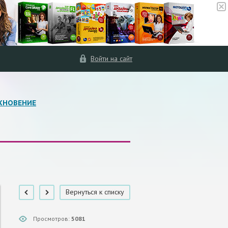
Войти на сайт
ХНОВЕНИЕ
Вернуться к списку
Просмотров:
5081