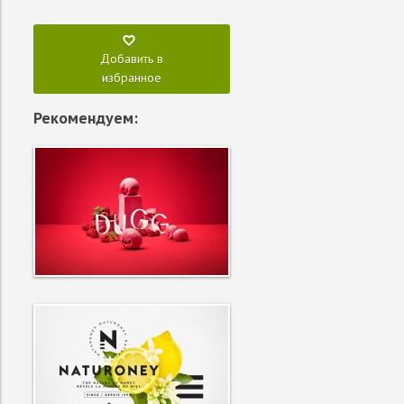
Добавить в
избранное
Рекомендуем:
4761