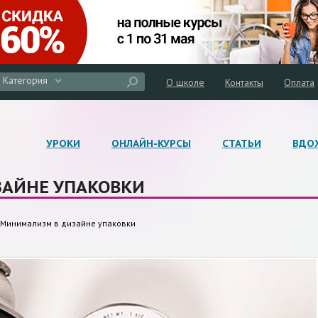
Категория
О школе
Контакты
Оплата
УРОКИ
ОНЛАЙН-КУРСЫ
СТАТЬИ
ВДО
АЙНЕ УПАКОВКИ
Минимализм в дизайне упаковки