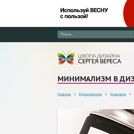
МИНИМАЛИЗМ В ДИЗ
Главная
Вдохновение
Упаковка