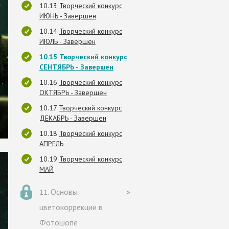
Творческий конкурс
ИЮНЬ - Завершен
Творческий конкурс
ИЮЛЬ - Завершен
Творческий конкурс
СЕНТЯБРЬ - Завершен
Творческий конкурс
ОКТЯБРЬ - Завершен
Творческий конкурс
ДЕКАБРЬ - Завершен
Творческий конкурс
АПРЕЛЬ
Творческий конкурс
МАЙ
Основы
цветокоррекции в
Фотошопе