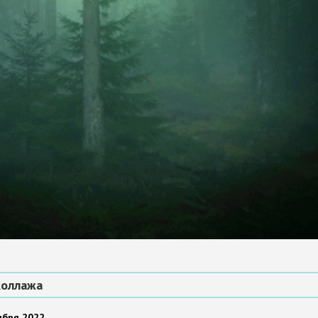
коллажа
ября 2022.