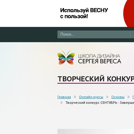
ТВОРЧЕСКИЙ КОНКУР
Главная
Онлайн-курсы
Основы
Творческий конкурс СЕНТЯБРЬ - Заверш