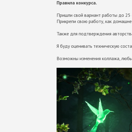
Правила конкурса.
Пришли свой вариант работы до 25 
Прикрепи свою работу, как домашнее
Также для подтверждения авторств
Я буду оценивать техническую сост
Возможны изменения коллажа, любые