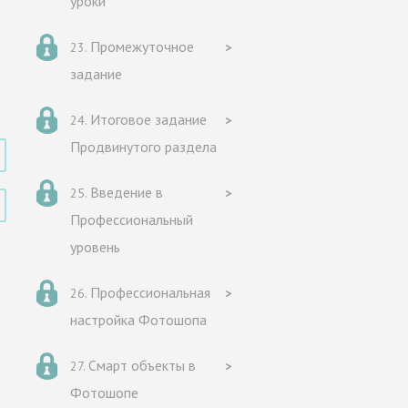
уроки
Промежуточное
задание
Итоговое задание
Продвинутого раздела
Введение в
Профессиональный
уровень
Профессиональная
настройка Фотошопа
Смарт объекты в
Фотошопе