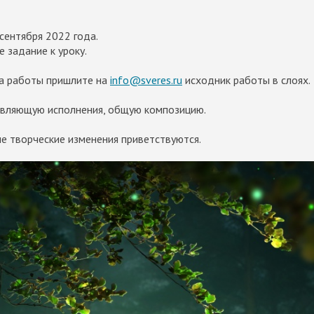
сентября 2022 года.
 задание к уроку.
а работы пришлите на
info@sveres.ru
исходник работы в слоях.
авляющую исполнения, общую композицию.
 творческие изменения приветствуются.