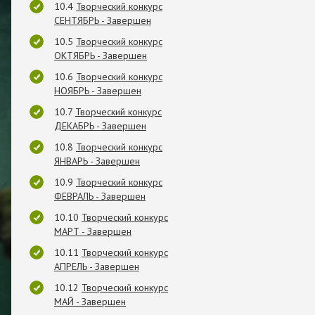
Творческий конкурс
СЕНТЯБРЬ - Завершен
Творческий конкурс
ОКТЯБРЬ - Завершен
Творческий конкурс
НОЯБРЬ - Завершен
Творческий конкурс
ДЕКАБРЬ - Завершен
Творческий конкурс
ЯНВАРЬ - Завершен
Творческий конкурс
ФЕВРАЛЬ - Завершен
Творческий конкурс
МАРТ - Завершен
Творческий конкурс
АПРЕЛЬ - Завершен
Творческий конкурс
МАЙ - Завершен