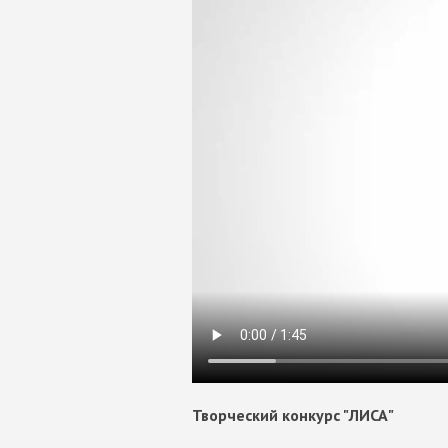
Творческий конкурс "ЛИСА"