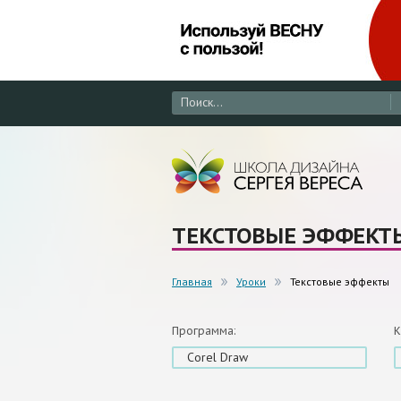
ТЕКСТОВЫЕ ЭФФЕКТ
Главная
Уроки
Текстовые эффекты
Программа:
К
Corel Draw