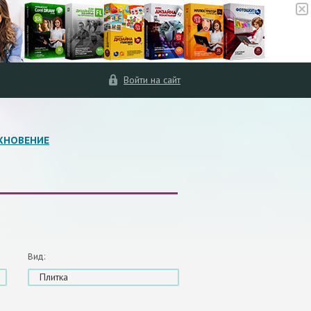
Войти на сайт
ХНОВЕНИЕ
Вид:
Плитка